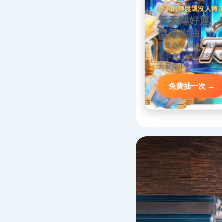
今天的轉盤還沒人轉
天天轉好運，
盤等你抽
單筆存款 3000 就送
盤機會，最高 2888 
天都能中。
免費抽一次 →