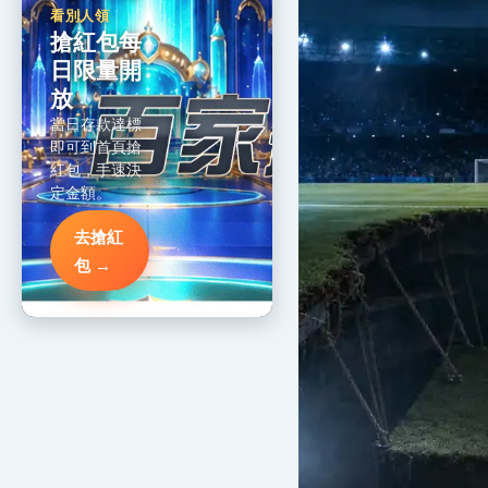
看別人領
搶紅包每
日限量開
放
當日存款達標
即可到首頁搶
紅包，手速決
定金額。
去搶紅
包 →