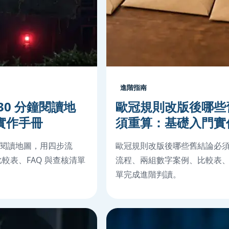
進階指南
30 分鐘閱讀地
歐冠規則改版後哪些
實作手冊
須重算：基礎入門實
分鐘閱讀地圖，用四步流
歐冠規則改版後哪些舊結論必
較表、FAQ 與查核清單
流程、兩組數字案例、比較表、F
單完成進階判讀。