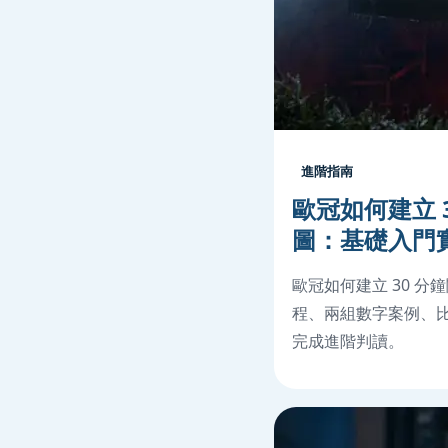
進階指南
歐冠如何建立 
圖：基礎入門
歐冠如何建立 30 
程、兩組數字案例、比
完成進階判讀。