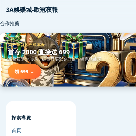
3A娛樂城-歐冠夜報
合作推薦
第一筆就多三成本金
首存 2000 直接送 699
新會員限定加碼，碼量只要彩金五倍，領完就能玩。
領 699 →
探索導覽
首頁