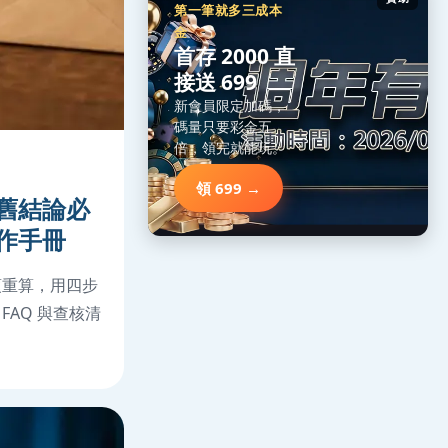
第一筆就多三成本
金
首存 2000 直
接送 699
新會員限定加碼，
碼量只要彩金五
倍，領完就能玩。
領 699 →
舊結論必
作手冊
須重算，用四步
AQ 與查核清