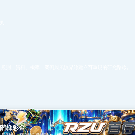
研究
、規則、資料、機率、案例與風險界線建立可重現的研究路線。
階梯彩金
對應彩金，階梯越高送越狠。