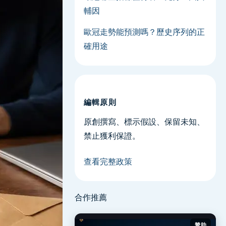
輔因
歐冠走勢能預測嗎？歷史序列的正
確用途
編輯原則
原創撰寫、標示假設、保留未知、
禁止獲利保證。
查看完整政策
合作推薦
贊助