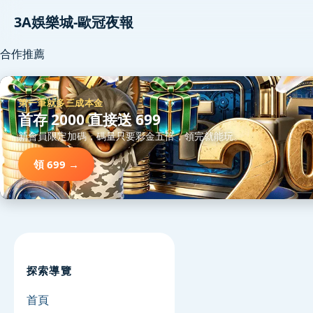
3A娛樂城-歐冠夜報
合作推薦
第一筆就多三成本金
首存 2000 直接送 699
新會員限定加碼，碼量只要彩金五倍，領完就能玩。
領 699 →
探索導覽
首頁