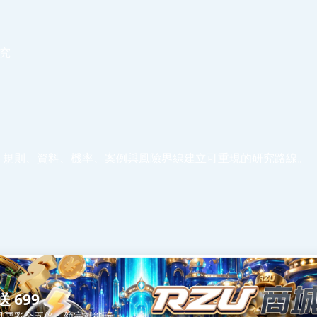
研究
、規則、資料、機率、案例與風險界線建立可重現的研究路線。
送 699
只要彩金五倍，領完就能玩。