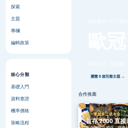
探索
主題
足球盤勢 · 112 篇
歐冠
專欄
編輯政策
不靠口號，從定義
核心分類
瀏覽 8 個完整主題 →
基礎入門
合作推薦
資料查證
機率價格
第一筆就多三成本金
首存 2000 直接
策略流程
新會員限定加碼，碼量