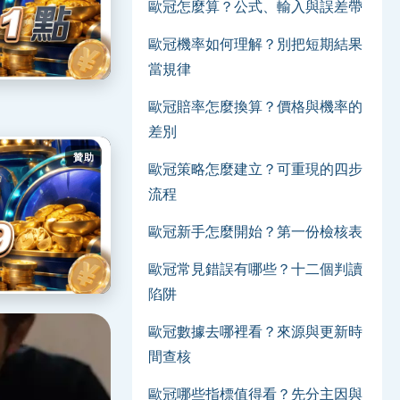
歐冠怎麼算？公式、輸入與誤差帶
歐冠機率如何理解？別把短期結果
當規律
歐冠賠率怎麼換算？價格與機率的
差別
贊助
歐冠策略怎麼建立？可重現的四步
流程
歐冠新手怎麼開始？第一份檢核表
歐冠常見錯誤有哪些？十二個判讀
陷阱
歐冠數據去哪裡看？來源與更新時
間查核
歐冠哪些指標值得看？先分主因與