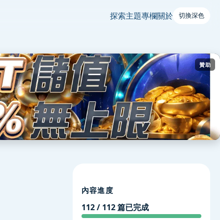
探索
主題
專欄
關於
切換深色
贊助
內容進度
112 / 112 篇已完成