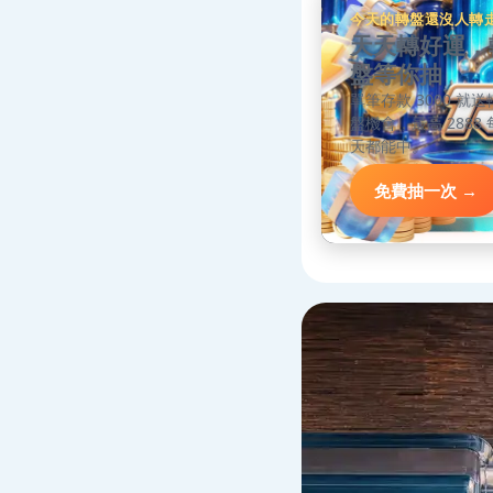
今天的轉盤還沒人轉
天天轉好運，
盤等你抽
單筆存款 3000 就送
盤機會，最高 2888 
天都能中。
免費抽一次 →