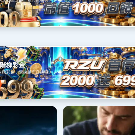
階梯彩金
對應彩金，階梯越高送越狠。