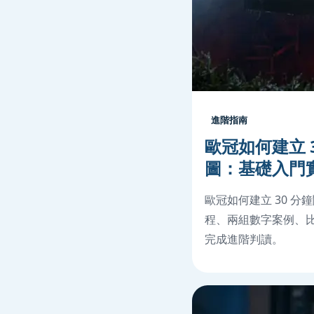
進階指南
歐冠如何建立 
圖：基礎入門
歐冠如何建立 30 
程、兩組數字案例、比
完成進階判讀。