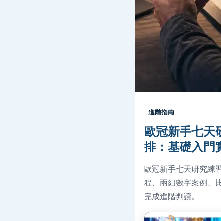
進階指南
歐冠新手七天
排：基礎入門
歐冠新手七天研究練
程、兩組數字案例、比
完成進階判讀。