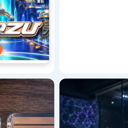
贊助
走
轉
轉
每