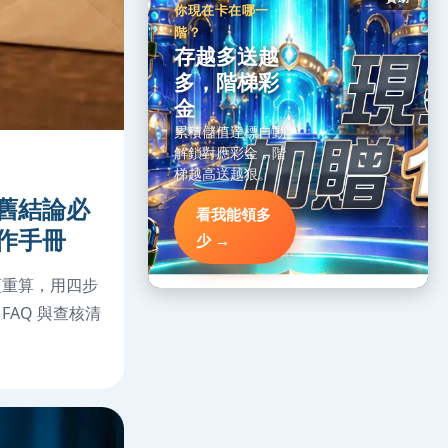
你現在卡在哪一
階？
存越多送越
多，階梯彩
金
累積儲值達標自動
解鎖對應彩金，階
梯越高送越狠。
舊結論必
看我能領多
作手冊
少 →
須重算，用四步
AQ 與查核清