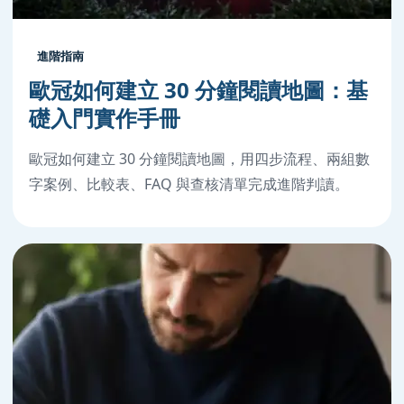
進階指南
歐冠如何建立 30 分鐘閱讀地圖：基
礎入門實作手冊
歐冠如何建立 30 分鐘閱讀地圖，用四步流程、兩組數
字案例、比較表、FAQ 與查核清單完成進階判讀。