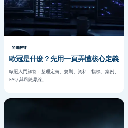
問題解答
歐冠是什麼？先用一頁弄懂核心定義
歐冠入門解答：整理定義、規則、資料、指標、案例、
FAQ 與風險界線。