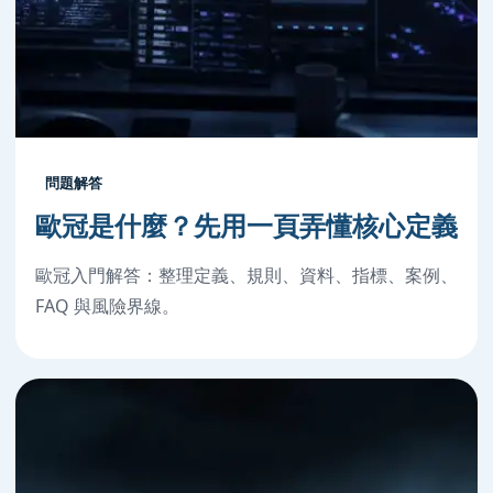
問題解答
歐冠是什麼？先用一頁弄懂核心定義
歐冠入門解答：整理定義、規則、資料、指標、案例、
FAQ 與風險界線。