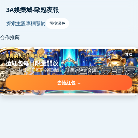
3A娛樂城-歐冠夜報
探索
主題
專欄
關於
切換深色
合作推薦
贊助
手慢的人只能看別人領
搶紅包每日限量開放
當日存款達標即可到首頁搶紅包，手速決定金額。
去搶紅包 →