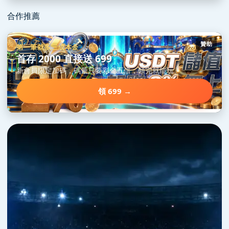
合作推薦
贊助
第一筆就多三成本金
首存 2000 直接送 699
新會員限定加碼，碼量只要彩金五倍，領完就能玩。
領 699 →