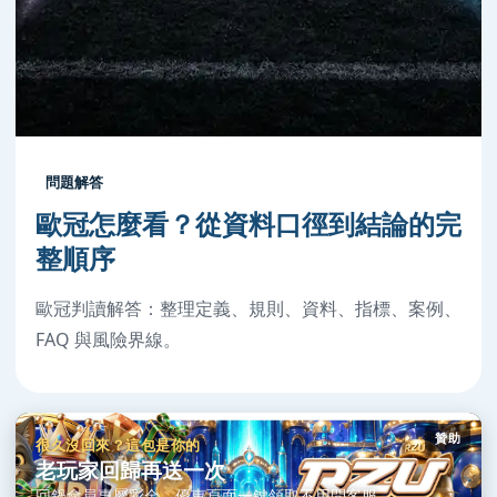
問題解答
歐冠怎麼看？從資料口徑到結論的完
整順序
歐冠判讀解答：整理定義、規則、資料、指標、案例、
FAQ 與風險界線。
贊助
很久沒回來？這包是你的
老玩家回歸再送一次
回鍋會員專屬彩金，優惠頁面一鍵領取不用問客服。