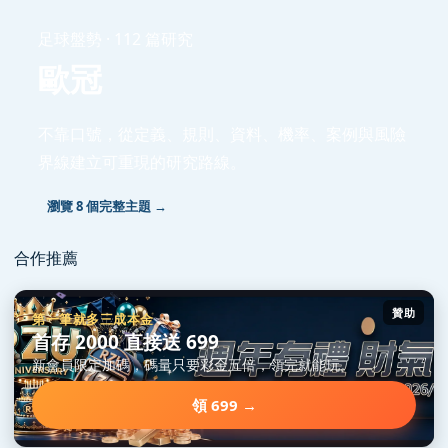
足球盤勢 · 112 篇研究
歐冠
不靠口號，從定義、規則、資料、機率、案例與風險
界線建立可重現的研究路線。
瀏覽 8 個完整主題 →
合作推薦
贊助
第一筆就多三成本金
首存 2000 直接送 699
新會員限定加碼，碼量只要彩金五倍，領完就能玩。
領 699 →