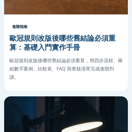
進階指南
歐冠規則改版後哪些舊結論必須重
算：基礎入門實作手冊
歐冠規則改版後哪些舊結論必須重算，用四步流程、兩
組數字案例、比較表、FAQ 與查核清單完成進階判
讀。