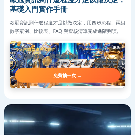
基礎入門實作手冊
歐冠資訊到什麼程度才足以做決定，用四步流程、兩組
數字案例、比較表、FAQ 與查核清單完成進階判讀。
贊助
今天的轉盤還沒人轉走
天天轉好運，轉盤等你抽
單筆存款 3000 就送轉盤機會，最高 2888 每天都能中。
免費抽一次 →