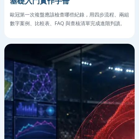
基礎入門實作手冊
歐冠第一次複盤應該檢查哪些紀錄，用四步流程、兩組
數字案例、比較表、FAQ 與查核清單完成進階判讀。