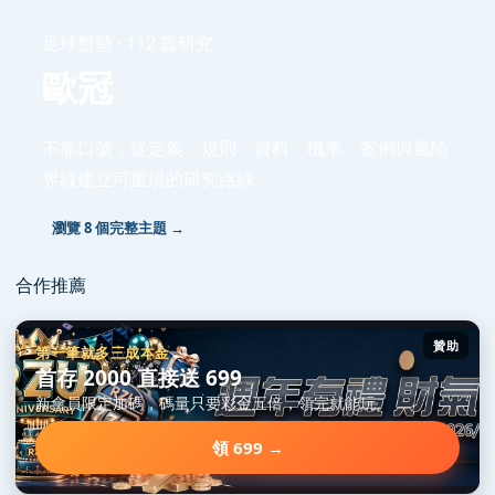
足球盤勢 · 112 篇研究
歐冠
不靠口號，從定義、規則、資料、機率、案例與風險
界線建立可重現的研究路線。
瀏覽 8 個完整主題 →
合作推薦
贊助
第一筆就多三成本金
首存 2000 直接送 699
新會員限定加碼，碼量只要彩金五倍，領完就能玩。
領 699 →