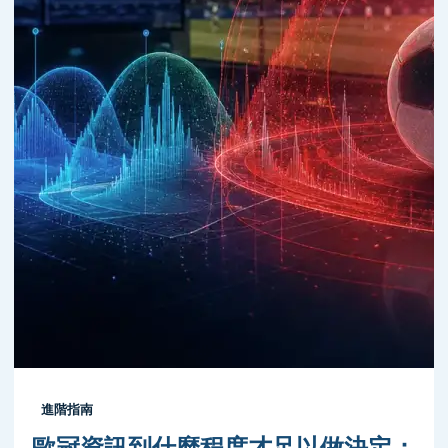
進階指南
歐冠資訊到什麼程度才足以做決定：