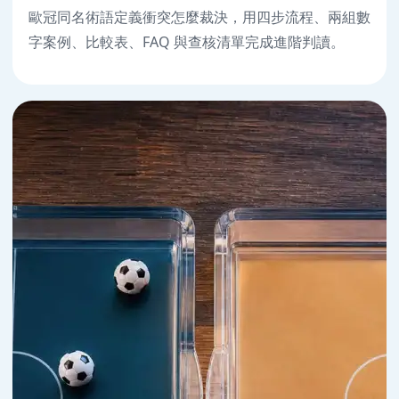
歐冠同名術語定義衝突怎麼裁決，用四步流程、兩組數
字案例、比較表、FAQ 與查核清單完成進階判讀。