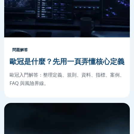
問題解答
歐冠是什麼？先用一頁弄懂核心定義
歐冠入門解答：整理定義、規則、資料、指標、案例、
FAQ 與風險界線。