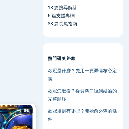
18 篇搜尋解答
6 篇支援專欄
88 篇長尾指南
熱門研究路線
歐冠是什麼？先用一頁弄懂核心定
義
歐冠怎麼看？從資料口徑到結論的
完整順序
歐冠規則有哪些？開始前必查的條
贊助
件