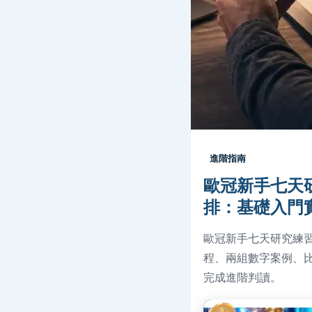
進階指南
歐冠新手七天
排：基礎入門
歐冠新手七天研究練
程、兩組數字案例、比
完成進階判讀。