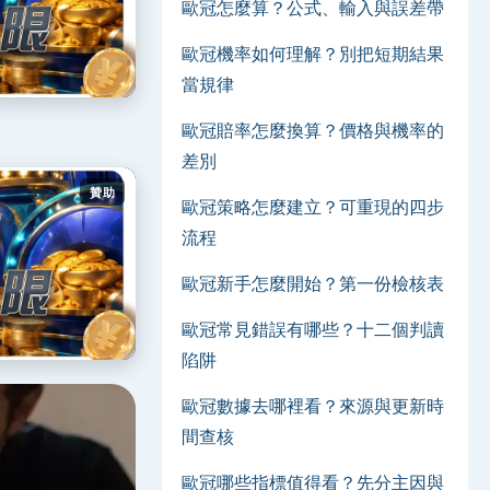
歐冠怎麼算？公式、輸入與誤差帶
歐冠機率如何理解？別把短期結果
當規律
歐冠賠率怎麼換算？價格與機率的
差別
贊助
歐冠策略怎麼建立？可重現的四步
流程
歐冠新手怎麼開始？第一份檢核表
歐冠常見錯誤有哪些？十二個判讀
陷阱
歐冠數據去哪裡看？來源與更新時
間查核
歐冠哪些指標值得看？先分主因與