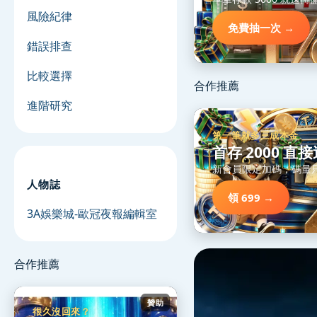
風險紀律
免費抽一次 →
錯誤排查
比較選擇
合作推薦
進階研究
第一筆就多三成本金
首存 2000 直接
新會員限定加碼，碼量
人物誌
領 699 →
3A娛樂城-歐冠夜報編輯室
合作推薦
贊助
很久沒回來？