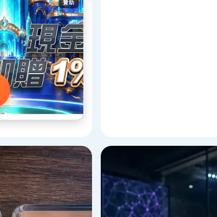
贊助
，
鎖
送