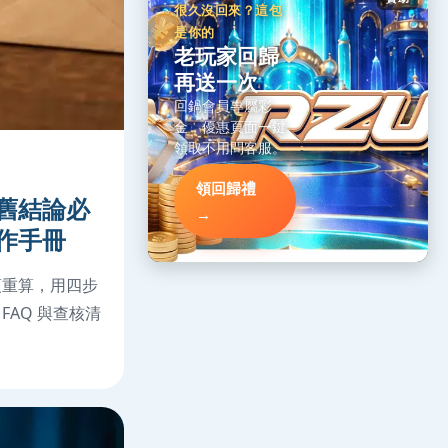
很久沒回來？這包
是你的
老玩家回歸
再送一次
回鍋會員專屬彩
金，優惠頁面一鍵
領取不用問客服。
領回歸禮
舊結論必
→
作手冊
須重算，用四步
AQ 與查核清