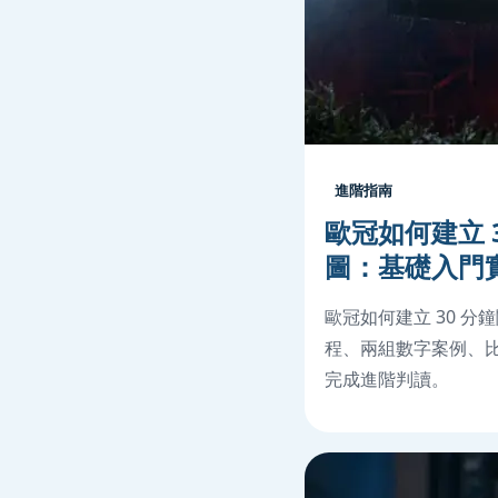
進階指南
歐冠如何建立 
圖：基礎入門
歐冠如何建立 30 
程、兩組數字案例、比
完成進階判讀。