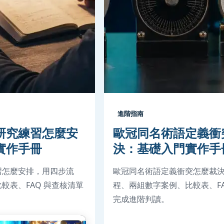
進階指南
研究練習怎麼安
歐冠同名術語定義衝
實作手冊
決：基礎入門實作手
習怎麼安排，用四步流
歐冠同名術語定義衝突怎麼裁
較表、FAQ 與查核清單
程、兩組數字案例、比較表、FA
完成進階判讀。