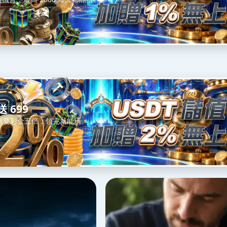
送 699
只要彩金五倍，領完就能玩。