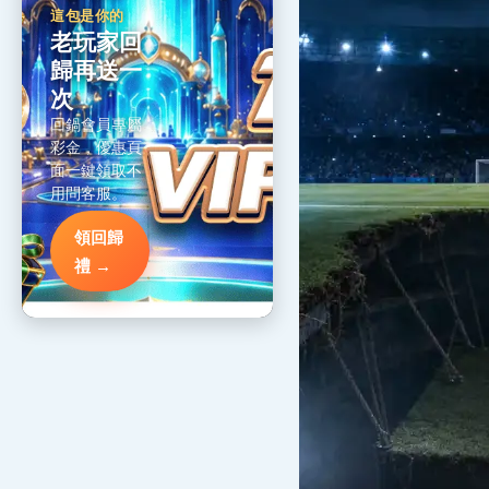
這包是你的
老玩家回
歸再送一
次
回鍋會員專屬
彩金，優惠頁
面一鍵領取不
用問客服。
領回歸
禮 →