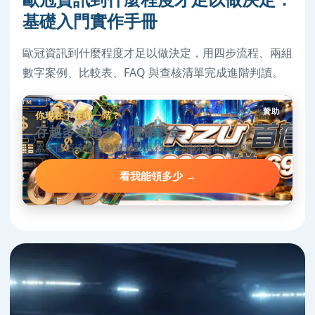
基礎入門實作手冊
歐冠資訊到什麼程度才足以做決定，用四步流程、兩組
數字案例、比較表、FAQ 與查核清單完成進階判讀。
贊助
你現在卡在哪一階？
存越多送越多，階梯彩金
累積儲值達標自動解鎖對應彩金，階梯越高送越狠。
看我能領多少 →