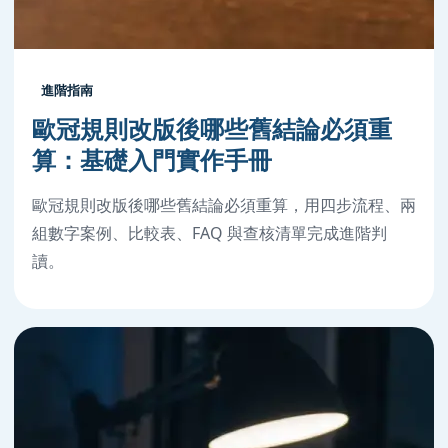
進階指南
歐冠規則改版後哪些舊結論必須重
算：基礎入門實作手冊
歐冠規則改版後哪些舊結論必須重算，用四步流程、兩
組數字案例、比較表、FAQ 與查核清單完成進階判
讀。