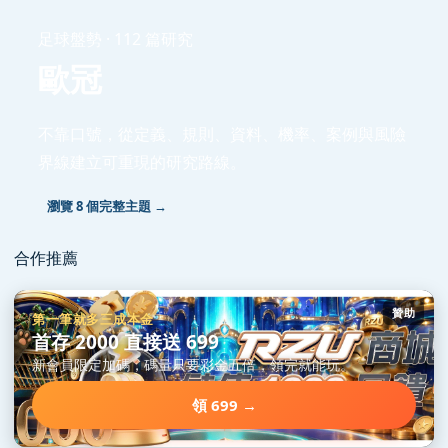
足球盤勢 · 112 篇研究
歐冠
不靠口號，從定義、規則、資料、機率、案例與風險
界線建立可重現的研究路線。
瀏覽 8 個完整主題 →
合作推薦
贊助
第一筆就多三成本金
首存 2000 直接送 699
新會員限定加碼，碼量只要彩金五倍，領完就能玩。
領 699 →