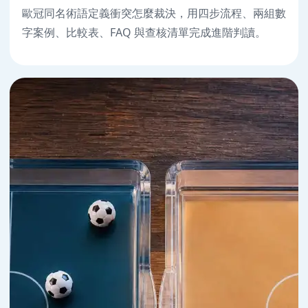
歐冠同名術語定義衝突怎麼裁決，用四步流程、兩組數
字案例、比較表、FAQ 與查核清單完成進階判讀。