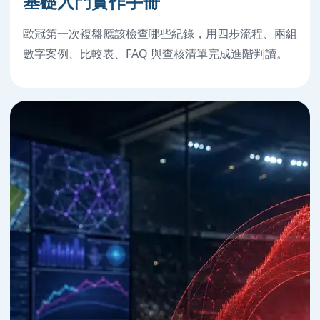
基礎入門實作手冊
歐冠第一次複盤應該檢查哪些紀錄，用四步流程、兩組
數字案例、比較表、FAQ 與查核清單完成進階判讀。