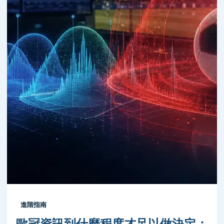
進階指南
歐冠資訊到什麼程度才足以做決定：