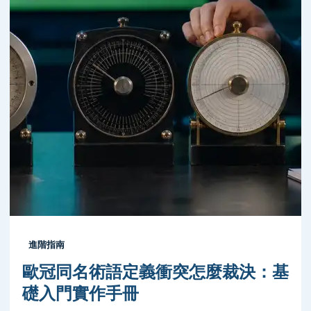
進階指南
歐冠同名術語定義衝突怎麼裁決：基
礎入門實作手冊