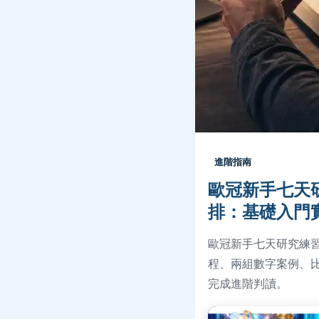
進階指南
歐冠新手七天
排：基礎入門
歐冠新手七天研究練
程、兩組數字案例、比
完成進階判讀。