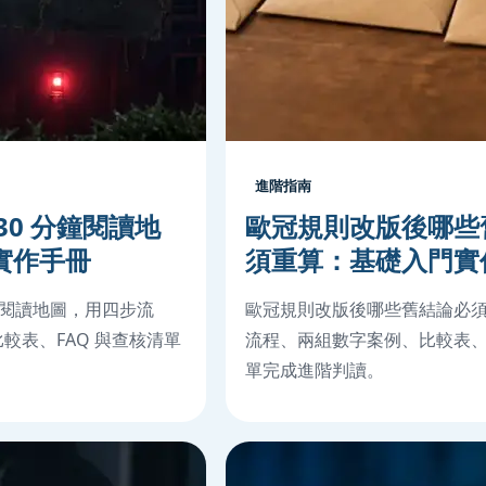
進階指南
30 分鐘閱讀地
歐冠規則改版後哪些
實作手冊
須重算：基礎入門實
分鐘閱讀地圖，用四步流
歐冠規則改版後哪些舊結論必
較表、FAQ 與查核清單
流程、兩組數字案例、比較表、F
單完成進階判讀。