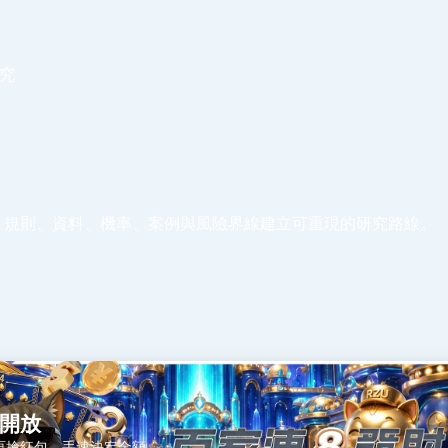
研究
、規則、資料、機率、案例與風險界線建立可重現的研究路線。
開放
頁搶紅包，手速決定金額。