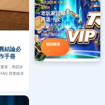
很久沒回來？這包
是你的
老玩家回歸
再送一次
回鍋會員專屬彩
金，優惠頁面一鍵
領取不用問客服。
領回歸禮
舊結論必
→
作手冊
須重算，用四步
AQ 與查核清