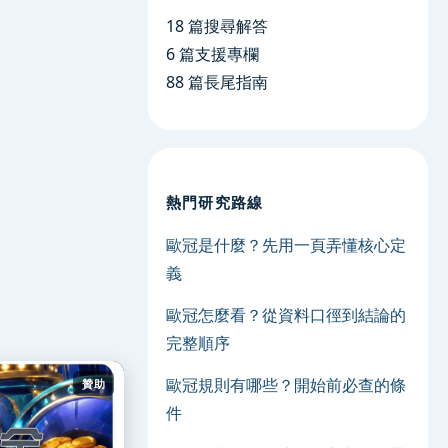
18 篇搜尋解答
6 篇支援專欄
88 篇長尾指南
熱門研究路線
歐冠是什麼？先用一頁弄懂核心定
義
歐冠怎麼看？從資料口徑到結論的
完整順序
歐冠規則有哪些？開始前必查的條
贊助
件