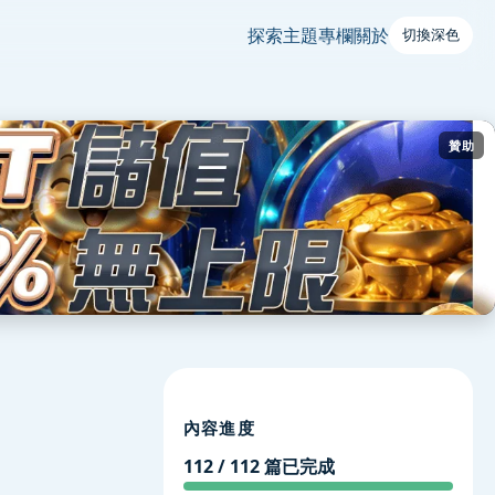
探索
主題
專欄
關於
切換深色
贊助
內容進度
112 / 112 篇已完成