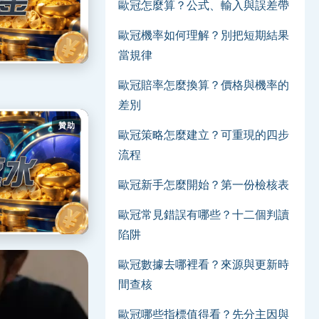
歐冠怎麼算？公式、輸入與誤差帶
歐冠機率如何理解？別把短期結果
當規律
歐冠賠率怎麼換算？價格與機率的
差別
贊助
歐冠策略怎麼建立？可重現的四步
流程
歐冠新手怎麼開始？第一份檢核表
歐冠常見錯誤有哪些？十二個判讀
陷阱
歐冠數據去哪裡看？來源與更新時
間查核
歐冠哪些指標值得看？先分主因與