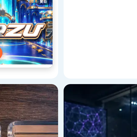
贊助
走
轉
轉
每