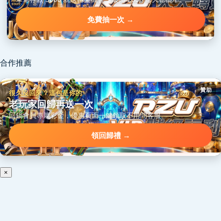
免費抽一次 →
合作推薦
贊助
很久沒回來？這包是你的
老玩家回歸再送一次
回鍋會員專屬彩金，優惠頁面一鍵領取不用問客服。
領回歸禮 →
×