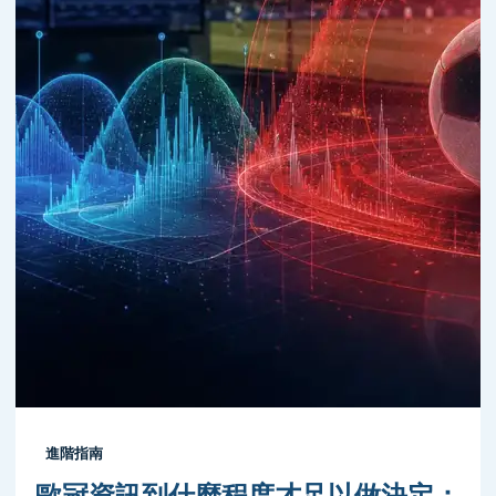
進階指南
歐冠資訊到什麼程度才足以做決定：