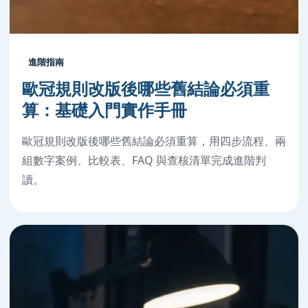
進階指南
歐冠規則改版後哪些舊結論必須重
算：基礎入門實作手冊
歐冠規則改版後哪些舊結論必須重算，用四步流程、兩
組數字案例、比較表、FAQ 與查核清單完成進階判
讀。