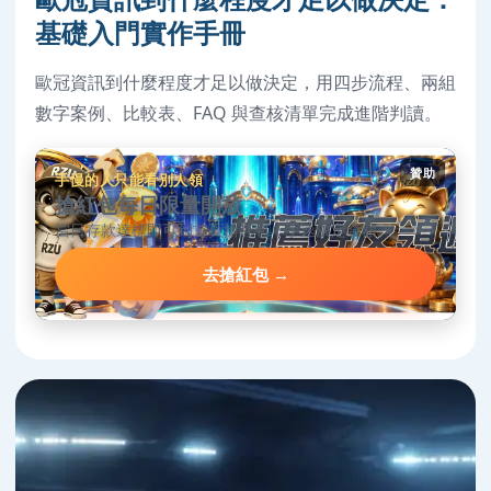
基礎入門實作手冊
歐冠資訊到什麼程度才足以做決定，用四步流程、兩組
數字案例、比較表、FAQ 與查核清單完成進階判讀。
贊助
手慢的人只能看別人領
搶紅包每日限量開放
當日存款達標即可到首頁搶紅包，手速決定金額。
去搶紅包 →