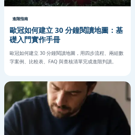
進階指南
歐冠如何建立 30 分鐘閱讀地圖：基
礎入門實作手冊
歐冠如何建立 30 分鐘閱讀地圖，用四步流程、兩組數
字案例、比較表、FAQ 與查核清單完成進階判讀。