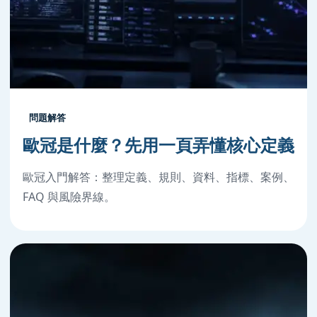
問題解答
歐冠是什麼？先用一頁弄懂核心定義
歐冠入門解答：整理定義、規則、資料、指標、案例、
FAQ 與風險界線。