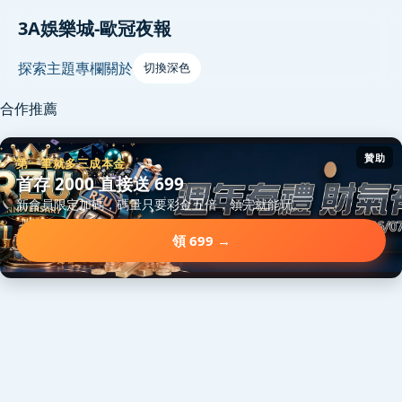
3A娛樂城-歐冠夜報
探索
主題
專欄
關於
切換深色
合作推薦
贊助
第一筆就多三成本金
首存 2000 直接送 699
新會員限定加碼，碼量只要彩金五倍，領完就能玩。
領 699 →