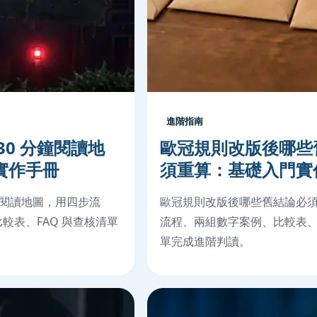
進階指南
30 分鐘閱讀地
歐冠規則改版後哪些
實作手冊
須重算：基礎入門實
分鐘閱讀地圖，用四步流
歐冠規則改版後哪些舊結論必
較表、FAQ 與查核清單
流程、兩組數字案例、比較表、F
單完成進階判讀。