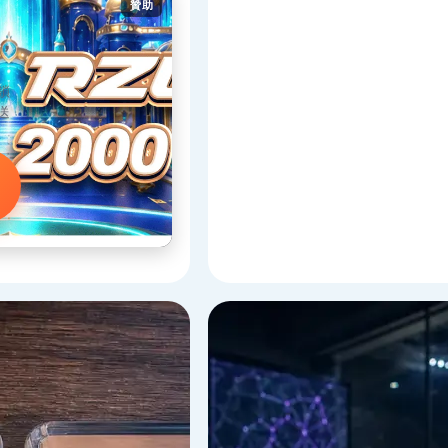
贊助
，
鎖
送