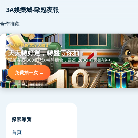
3A娛樂城-歐冠夜報
合作推薦
今天的轉盤還沒人轉走
天天轉好運，轉盤等你抽
單筆存款 3000 就送轉盤機會，最高 2888 每天都能中。
免費抽一次 →
探索導覽
首頁