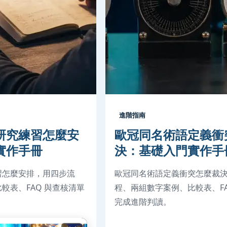
進階指南
研究練習怎麼安
歐冠同名術語定義衝
實作手冊
決：基礎入門實作手
習怎麼安排，用四步流
歐冠同名術語定義衝突怎麼裁
較表、FAQ 與查核清單
程、兩組數字案例、比較表、FA
完成進階判讀。