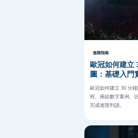
進階指南
歐冠如何建立 
圖：基礎入門
歐冠如何建立 30 
程、兩組數字案例、比
完成進階判讀。