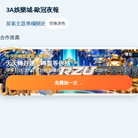
3A娛樂城-歐冠夜報
探索
主題
專欄
關於
切換深色
合作推薦
贊助
今天的轉盤還沒人轉走
天天轉好運，轉盤等你抽
單筆存款 3000 就送轉盤機會，最高 2888 每天都能中。
免費抽一次 →