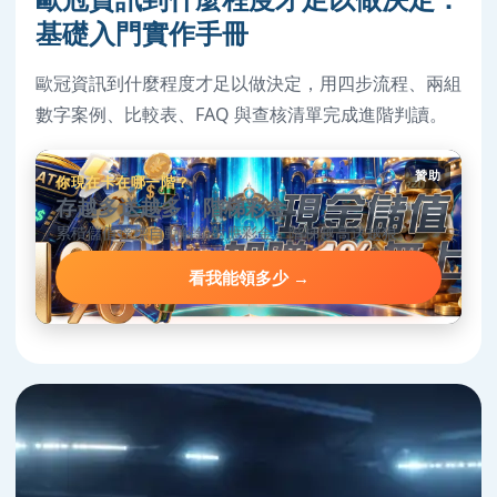
基礎入門實作手冊
歐冠資訊到什麼程度才足以做決定，用四步流程、兩組
數字案例、比較表、FAQ 與查核清單完成進階判讀。
贊助
你現在卡在哪一階？
存越多送越多，階梯彩金
累積儲值達標自動解鎖對應彩金，階梯越高送越狠。
看我能領多少 →