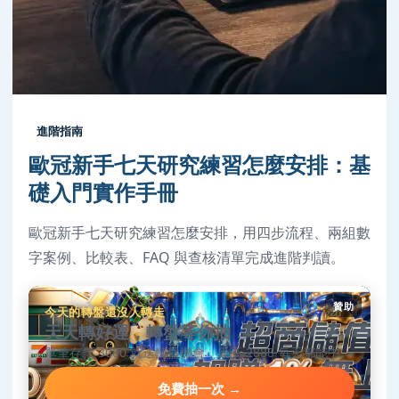
進階指南
歐冠新手七天研究練習怎麼安排：基
礎入門實作手冊
歐冠新手七天研究練習怎麼安排，用四步流程、兩組數
字案例、比較表、FAQ 與查核清單完成進階判讀。
贊助
今天的轉盤還沒人轉走
天天轉好運，轉盤等你抽
單筆存款 3000 就送轉盤機會，最高 2888 每天都能中。
免費抽一次 →