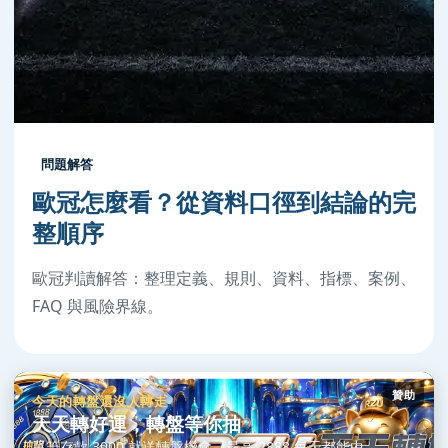
問題解答
歐冠怎麼看？從資料口徑到結論的完
整順序
歐冠判讀解答：整理定義、規則、資料、指標、案例、
FAQ 與風險界線。
贊助
今天的轉盤還沒人轉走
天天轉好運，轉盤等你抽
單筆存款 3000 就送轉盤機會，最高 2888 每天都能中。