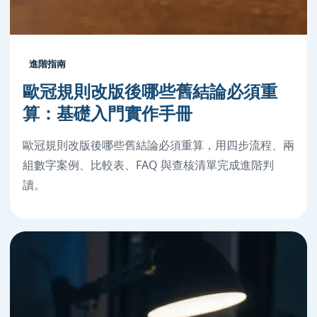
進階指南
歐冠規則改版後哪些舊結論必須重
算：基礎入門實作手冊
歐冠規則改版後哪些舊結論必須重算，用四步流程、兩
組數字案例、比較表、FAQ 與查核清單完成進階判
讀。