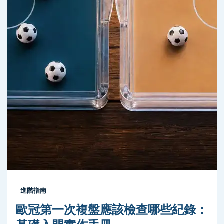
進階指南
歐冠第一次複盤應該檢查哪些紀錄：