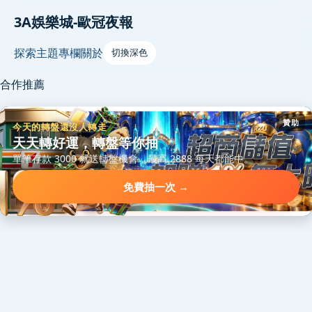
3A娛樂城-歐冠夜報
探索
主題
專欄
關於
切換深色
合作推薦
贊助
今天的轉盤還沒人轉走
天天轉好運，轉盤等你抽
單筆存款 3000 就送轉盤機會，最高 2888 每天都能中。
免費抽一次 →