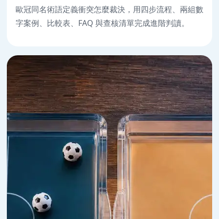
歐冠同名術語定義衝突怎麼裁決，用四步流程、兩組數
字案例、比較表、FAQ 與查核清單完成進階判讀。