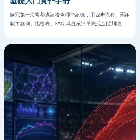
基礎入門實作手冊
歐冠第一次複盤應該檢查哪些紀錄，用四步流程、兩組
數字案例、比較表、FAQ 與查核清單完成進階判讀。