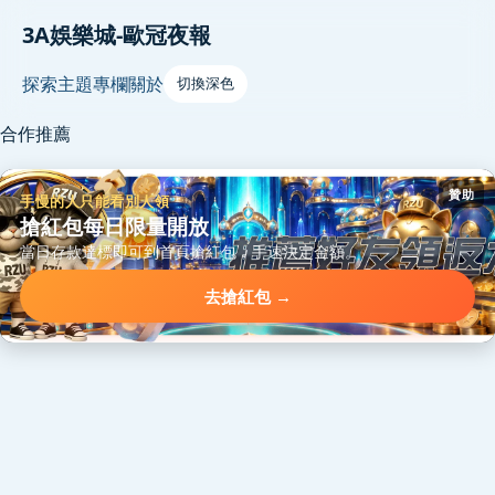
3A娛樂城-歐冠夜報
探索
主題
專欄
關於
切換深色
合作推薦
贊助
手慢的人只能看別人領
搶紅包每日限量開放
當日存款達標即可到首頁搶紅包，手速決定金額。
去搶紅包 →