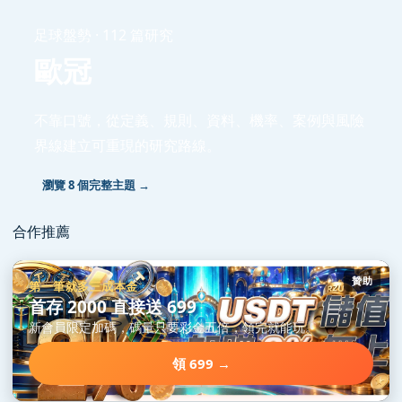
足球盤勢 · 112 篇研究
歐冠
不靠口號，從定義、規則、資料、機率、案例與風險
界線建立可重現的研究路線。
瀏覽 8 個完整主題 →
合作推薦
贊助
第一筆就多三成本金
首存 2000 直接送 699
新會員限定加碼，碼量只要彩金五倍，領完就能玩。
領 699 →