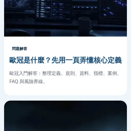
問題解答
歐冠是什麼？先用一頁弄懂核心定義
歐冠入門解答：整理定義、規則、資料、指標、案例、
FAQ 與風險界線。