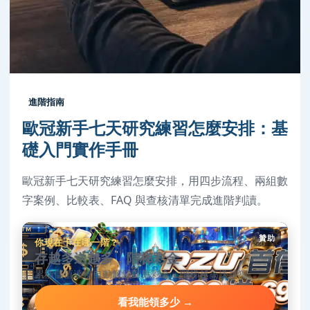
進階指南
歐冠新手七天研究練習怎麼安排：基
礎入門實作手冊
歐冠新手七天研究練習怎麼安排，用四步流程、兩組數
字案例、比較表、FAQ 與查核清單完成進階判讀。
贊助
你現在卡在哪一階？
存越多送越多，階梯彩金
累積儲值達標自動解鎖對應彩金，階梯越高送越狠。
看我能領多少 →