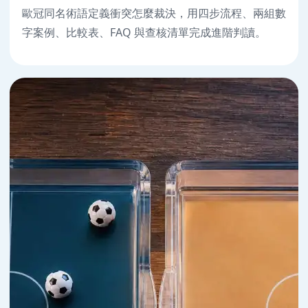
歐冠同名術語定義衝突怎麼裁決，用四步流程、兩組數
字案例、比較表、FAQ 與查核清單完成進階判讀。