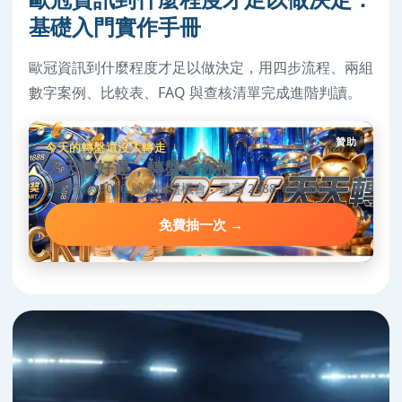
基礎入門實作手冊
歐冠資訊到什麼程度才足以做決定，用四步流程、兩組
數字案例、比較表、FAQ 與查核清單完成進階判讀。
贊助
今天的轉盤還沒人轉走
天天轉好運，轉盤等你抽
單筆存款 3000 就送轉盤機會，最高 2888 每天都能中。
免費抽一次 →