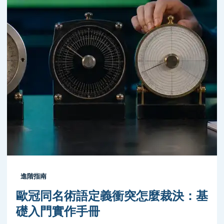
進階指南
歐冠同名術語定義衝突怎麼裁決：基
礎入門實作手冊