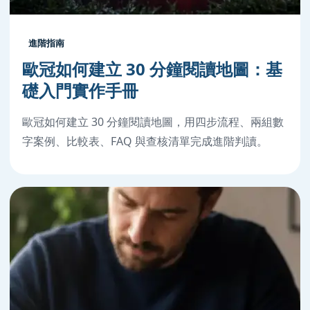
進階指南
歐冠如何建立 30 分鐘閱讀地圖：基
礎入門實作手冊
歐冠如何建立 30 分鐘閱讀地圖，用四步流程、兩組數
字案例、比較表、FAQ 與查核清單完成進階判讀。