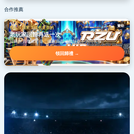
合作推薦
贊助
很久沒回來？這包是你的
老玩家回歸再送一次
回鍋會員專屬彩金，優惠頁面一鍵領取不用問客服。
領回歸禮 →