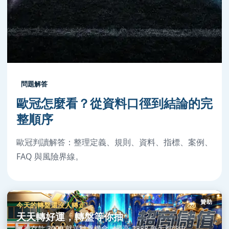
問題解答
歐冠怎麼看？從資料口徑到結論的完
整順序
歐冠判讀解答：整理定義、規則、資料、指標、案例、
FAQ 與風險界線。
贊助
今天的轉盤還沒人轉走
天天轉好運，轉盤等你抽
單筆存款 3000 就送轉盤機會，最高 2888 每天都能中。