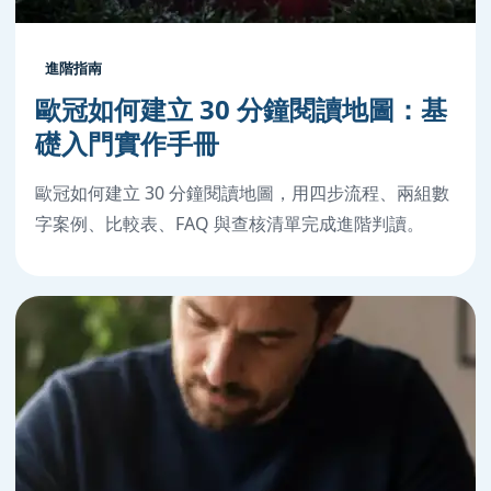
進階指南
歐冠如何建立 30 分鐘閱讀地圖：基
礎入門實作手冊
歐冠如何建立 30 分鐘閱讀地圖，用四步流程、兩組數
字案例、比較表、FAQ 與查核清單完成進階判讀。