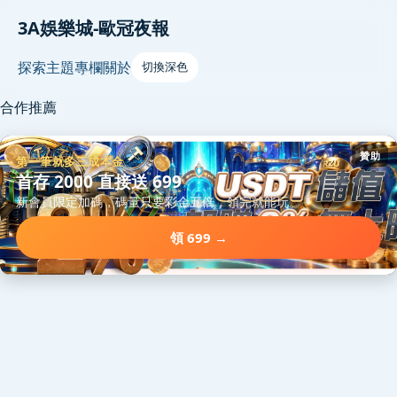
3A娛樂城-歐冠夜報
探索
主題
專欄
關於
切換深色
合作推薦
贊助
第一筆就多三成本金
首存 2000 直接送 699
新會員限定加碼，碼量只要彩金五倍，領完就能玩。
領 699 →