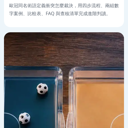
歐冠同名術語定義衝突怎麼裁決，用四步流程、兩組數
字案例、比較表、FAQ 與查核清單完成進階判讀。