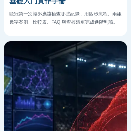
基礎入門實作手冊
歐冠第一次複盤應該檢查哪些紀錄，用四步流程、兩組
數字案例、比較表、FAQ 與查核清單完成進階判讀。