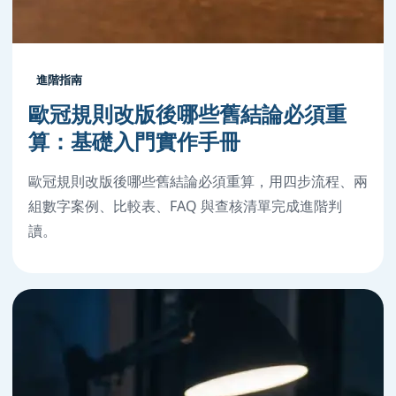
進階指南
歐冠規則改版後哪些舊結論必須重
算：基礎入門實作手冊
歐冠規則改版後哪些舊結論必須重算，用四步流程、兩
組數字案例、比較表、FAQ 與查核清單完成進階判
讀。