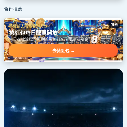
合作推薦
贊助
手慢的人只能看別人領
搶紅包每日限量開放
當日存款達標即可到首頁搶紅包，手速決定金額。
去搶紅包 →