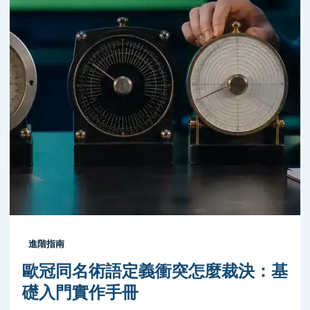
進階指南
歐冠同名術語定義衝突怎麼裁決：基
礎入門實作手冊