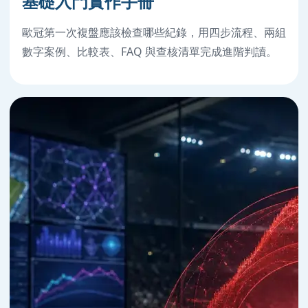
基礎入門實作手冊
歐冠第一次複盤應該檢查哪些紀錄，用四步流程、兩組
數字案例、比較表、FAQ 與查核清單完成進階判讀。