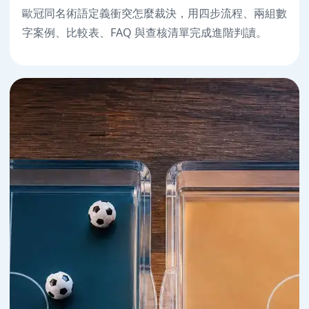
歐冠同名術語定義衝突怎麼裁決，用四步流程、兩組數
字案例、比較表、FAQ 與查核清單完成進階判讀。