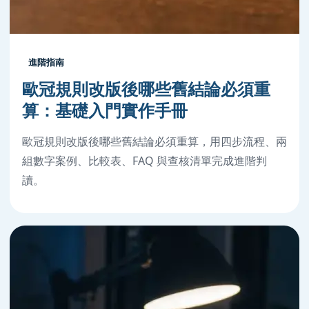
進階指南
歐冠規則改版後哪些舊結論必須重
算：基礎入門實作手冊
歐冠規則改版後哪些舊結論必須重算，用四步流程、兩
組數字案例、比較表、FAQ 與查核清單完成進階判
讀。