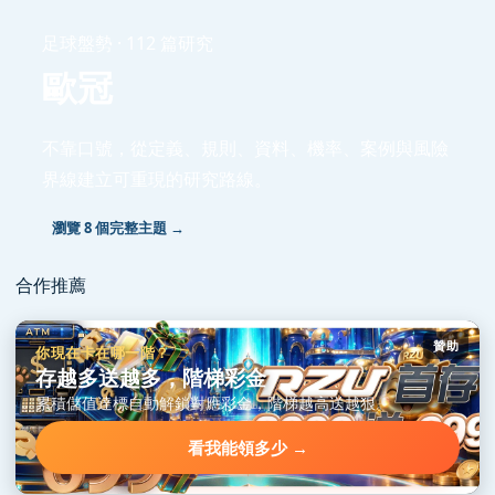
足球盤勢 · 112 篇研究
歐冠
不靠口號，從定義、規則、資料、機率、案例與風險
界線建立可重現的研究路線。
瀏覽 8 個完整主題 →
合作推薦
贊助
你現在卡在哪一階？
存越多送越多，階梯彩金
累積儲值達標自動解鎖對應彩金，階梯越高送越狠。
看我能領多少 →