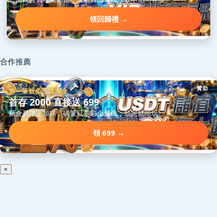
領回歸禮 →
合作推薦
贊助
第一筆就多三成本金
首存 2000 直接送 699
新會員限定加碼，碼量只要彩金五倍，領完就能玩。
領 699 →
×