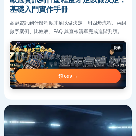
基礎入門實作手冊
歐冠資訊到什麼程度才足以做決定，用四步流程、兩組
數字案例、比較表、FAQ 與查核清單完成進階判讀。
贊助
第一筆就多三成本金
首存 2000 直接送 699
新會員限定加碼，碼量只要彩金五倍，領完就能玩。
領 699 →