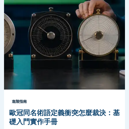
進階指南
歐冠同名術語定義衝突怎麼裁決：基
礎入門實作手冊