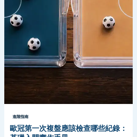
進階指南
歐冠第一次複盤應該檢查哪些紀錄：