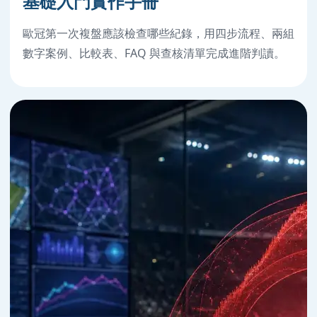
基礎入門實作手冊
歐冠第一次複盤應該檢查哪些紀錄，用四步流程、兩組
數字案例、比較表、FAQ 與查核清單完成進階判讀。