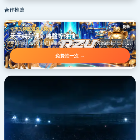
合作推薦
贊助
今天的轉盤還沒人轉走
天天轉好運，轉盤等你抽
單筆存款 3000 就送轉盤機會，最高 2888 每天都能中。
免費抽一次 →