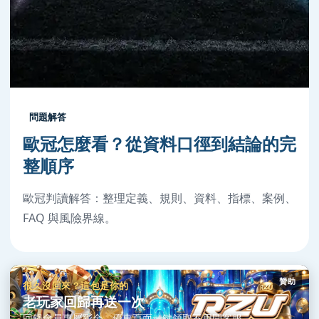
問題解答
歐冠怎麼看？從資料口徑到結論的完
整順序
歐冠判讀解答：整理定義、規則、資料、指標、案例、
FAQ 與風險界線。
贊助
很久沒回來？這包是你的
老玩家回歸再送一次
回鍋會員專屬彩金，優惠頁面一鍵領取不用問客服。