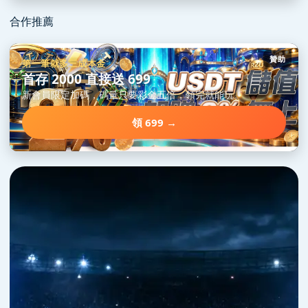
合作推薦
贊助
第一筆就多三成本金
首存 2000 直接送 699
新會員限定加碼，碼量只要彩金五倍，領完就能玩。
領 699 →