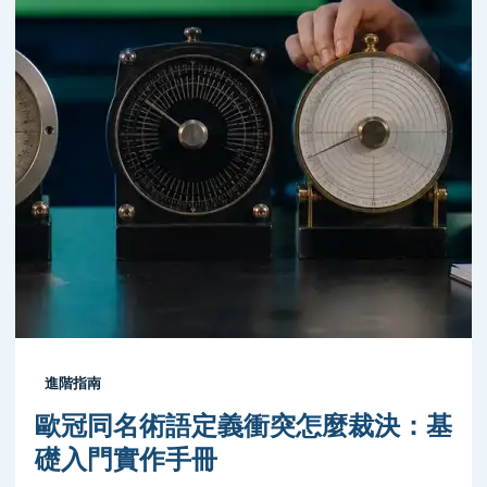
進階指南
歐冠同名術語定義衝突怎麼裁決：基
礎入門實作手冊