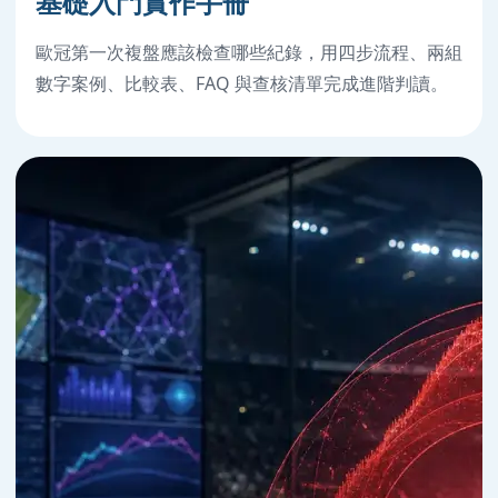
基礎入門實作手冊
歐冠第一次複盤應該檢查哪些紀錄，用四步流程、兩組
數字案例、比較表、FAQ 與查核清單完成進階判讀。