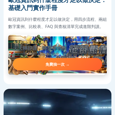
基礎入門實作手冊
歐冠資訊到什麼程度才足以做決定，用四步流程、兩組
數字案例、比較表、FAQ 與查核清單完成進階判讀。
贊助
今天的轉盤還沒人轉走
天天轉好運，轉盤等你抽
單筆存款 3000 就送轉盤機會，最高 2888 每天都能中。
免費抽一次 →