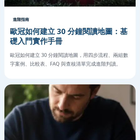
進階指南
歐冠如何建立 30 分鐘閱讀地圖：基
礎入門實作手冊
歐冠如何建立 30 分鐘閱讀地圖，用四步流程、兩組數
字案例、比較表、FAQ 與查核清單完成進階判讀。