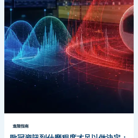
進階指南
歐冠資訊到什麼程度才足以做決定：