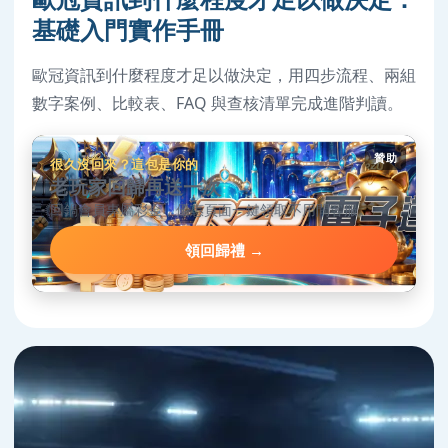
基礎入門實作手冊
歐冠資訊到什麼程度才足以做決定，用四步流程、兩組
數字案例、比較表、FAQ 與查核清單完成進階判讀。
贊助
很久沒回來？這包是你的
老玩家回歸再送一次
回鍋會員專屬彩金，優惠頁面一鍵領取不用問客服。
領回歸禮 →