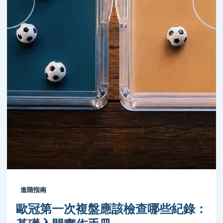
進階指南
歐冠第一次複盤應該檢查哪些紀錄：