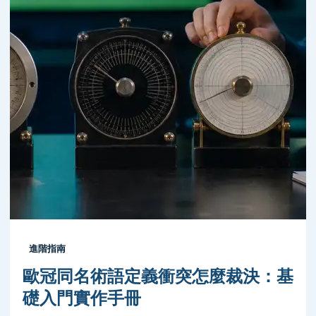
進階指南
歐冠同名術語定義衝突怎麼裁決：基
礎入門實作手冊