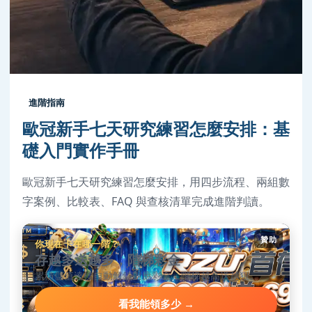
進階指南
歐冠新手七天研究練習怎麼安排：基
礎入門實作手冊
歐冠新手七天研究練習怎麼安排，用四步流程、兩組數
字案例、比較表、FAQ 與查核清單完成進階判讀。
贊助
你現在卡在哪一階？
存越多送越多，階梯彩金
累積儲值達標自動解鎖對應彩金，階梯越高送越狠。
看我能領多少 →