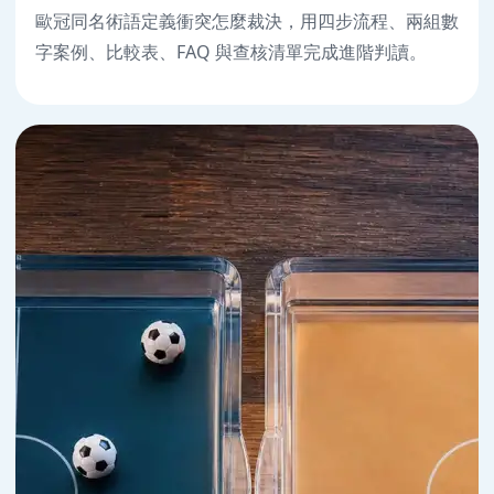
歐冠同名術語定義衝突怎麼裁決，用四步流程、兩組數
字案例、比較表、FAQ 與查核清單完成進階判讀。