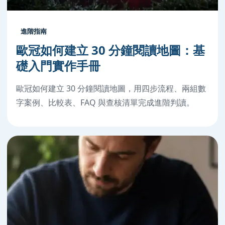
進階指南
歐冠如何建立 30 分鐘閱讀地圖：基
礎入門實作手冊
歐冠如何建立 30 分鐘閱讀地圖，用四步流程、兩組數
字案例、比較表、FAQ 與查核清單完成進階判讀。