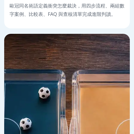
歐冠同名術語定義衝突怎麼裁決，用四步流程、兩組數
字案例、比較表、FAQ 與查核清單完成進階判讀。