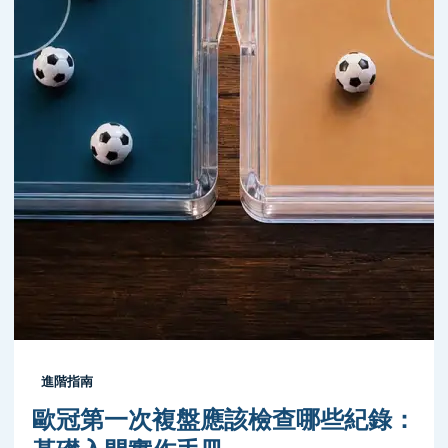
進階指南
歐冠第一次複盤應該檢查哪些紀錄：