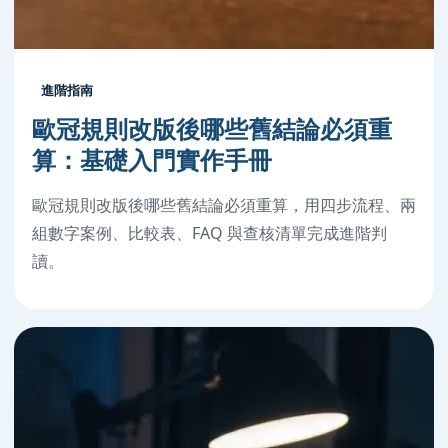
進階指南
歐冠規則改版後哪些舊結論必須重
算：基礎入門實作手冊
歐冠規則改版後哪些舊結論必須重算，用四步流程、兩
組數字案例、比較表、FAQ 與查核清單完成進階判
讀。