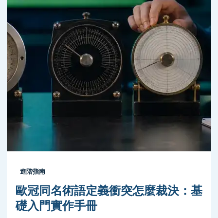
進階指南
歐冠同名術語定義衝突怎麼裁決：基
礎入門實作手冊