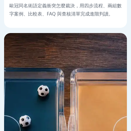
歐冠同名術語定義衝突怎麼裁決，用四步流程、兩組數
字案例、比較表、FAQ 與查核清單完成進階判讀。