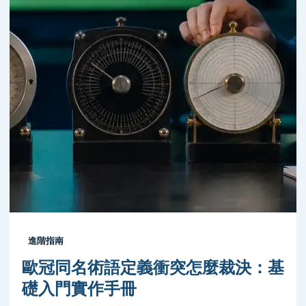
進階指南
歐冠同名術語定義衝突怎麼裁決：基
礎入門實作手冊