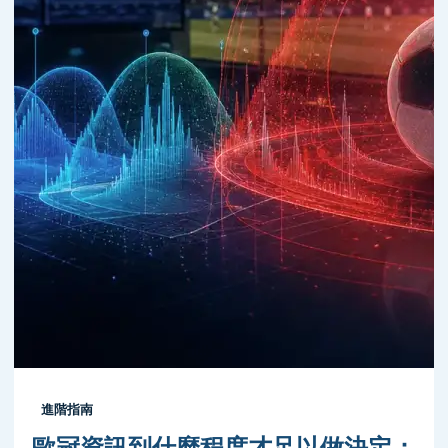
進階指南
歐冠資訊到什麼程度才足以做決定：