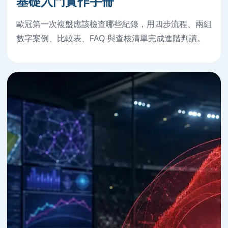
基礎入門實作手冊
歐冠第一次複盤應該檢查哪些紀錄，用四步流程、兩組
數字案例、比較表、FAQ 與查核清單完成進階判讀。