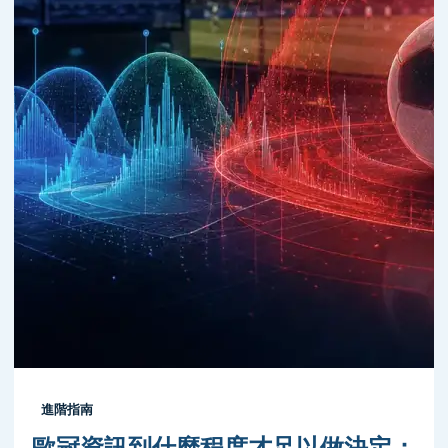
進階指南
歐冠資訊到什麼程度才足以做決定：