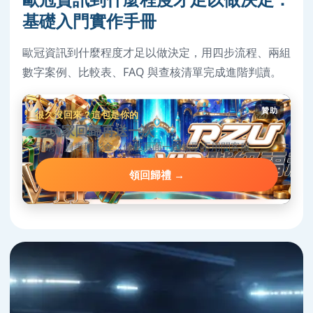
基礎入門實作手冊
歐冠資訊到什麼程度才足以做決定，用四步流程、兩組
數字案例、比較表、FAQ 與查核清單完成進階判讀。
贊助
很久沒回來？這包是你的
老玩家回歸再送一次
回鍋會員專屬彩金，優惠頁面一鍵領取不用問客服。
領回歸禮 →