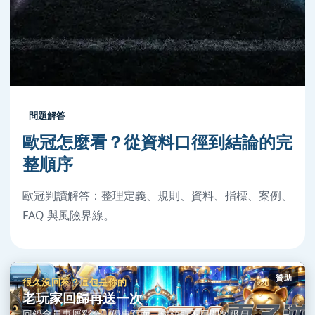
問題解答
歐冠怎麼看？從資料口徑到結論的完
整順序
歐冠判讀解答：整理定義、規則、資料、指標、案例、
FAQ 與風險界線。
贊助
很久沒回來？這包是你的
老玩家回歸再送一次
回鍋會員專屬彩金，優惠頁面一鍵領取不用問客服。