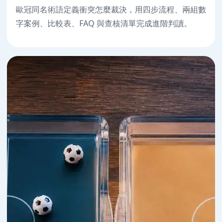
歐冠同名術語定義衝突怎麼裁決，用四步流程、兩組數
字案例、比較表、FAQ 與查核清單完成進階判讀。