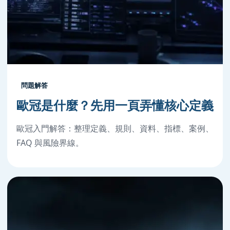
問題解答
歐冠是什麼？先用一頁弄懂核心定義
歐冠入門解答：整理定義、規則、資料、指標、案例、
FAQ 與風險界線。