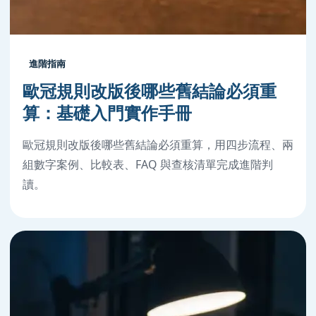
進階指南
歐冠規則改版後哪些舊結論必須重
算：基礎入門實作手冊
歐冠規則改版後哪些舊結論必須重算，用四步流程、兩
組數字案例、比較表、FAQ 與查核清單完成進階判
讀。