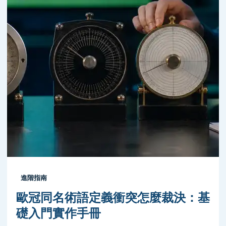
進階指南
歐冠同名術語定義衝突怎麼裁決：基
礎入門實作手冊