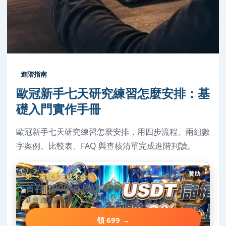
進階指南
歐冠新手七天研究練習怎麼安排：基
礎入門實作手冊
歐冠新手七天研究練習怎麼安排，用四步流程、兩組數
字案例、比較表、FAQ 與查核清單完成進階判讀。
贊助
第一筆就多三成本金
首存 2000 直接送 699
新會員限定加碼，碼量只要彩金五倍，領完就能玩。
領 699 →