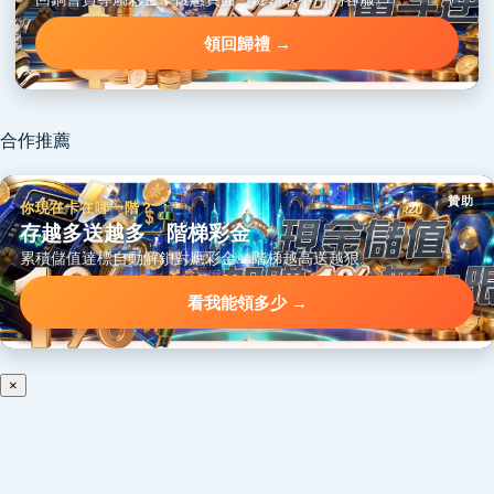
領回歸禮 →
合作推薦
贊助
你現在卡在哪一階？
存越多送越多，階梯彩金
累積儲值達標自動解鎖對應彩金，階梯越高送越狠。
看我能領多少 →
×