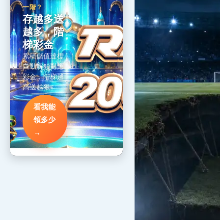
一階？
存越多送
越多，階
梯彩金
累積儲值達標
自動解鎖對應
彩金，階梯越
高送越狠。
看我能
領多少
→