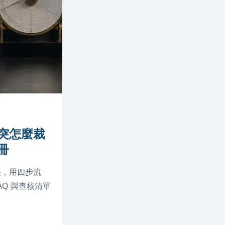
突怎麼裁
冊
決，用四步流
Q 與查核清單