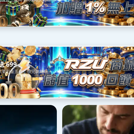
送 699
只要彩金五倍，領完就能玩。