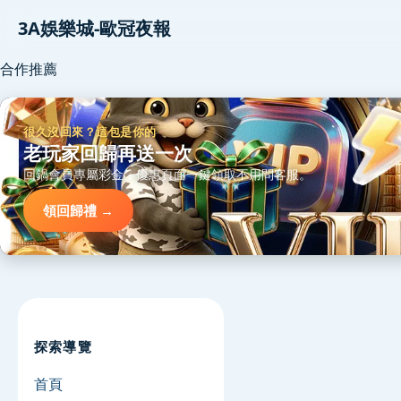
3A娛樂城-歐冠夜報
合作推薦
很久沒回來？這包是你的
老玩家回歸再送一次
回鍋會員專屬彩金，優惠頁面一鍵領取不用問客服。
領回歸禮 →
探索導覽
首頁