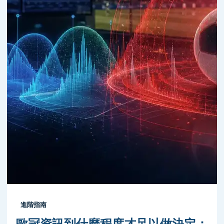
進階指南
歐冠資訊到什麼程度才足以做決定：