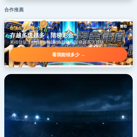
合作推薦
贊助
你現在卡在哪一階？
存越多送越多，階梯彩金
累積儲值達標自動解鎖對應彩金，階梯越高送越狠。
看我能領多少 →