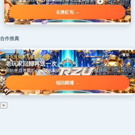
去搶紅包 →
合作推薦
贊助
很久沒回來？這包是你的
老玩家回歸再送一次
回鍋會員專屬彩金，優惠頁面一鍵領取不用問客服。
領回歸禮 →
×