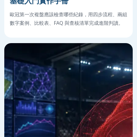
基礎入門實作手冊
歐冠第一次複盤應該檢查哪些紀錄，用四步流程、兩組
數字案例、比較表、FAQ 與查核清單完成進階判讀。