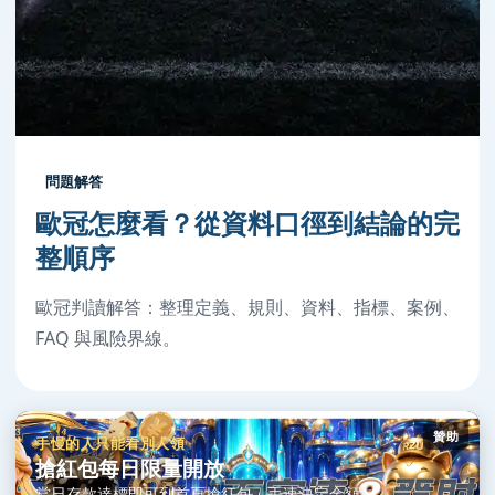
問題解答
歐冠怎麼看？從資料口徑到結論的完
整順序
歐冠判讀解答：整理定義、規則、資料、指標、案例、
FAQ 與風險界線。
贊助
手慢的人只能看別人領
搶紅包每日限量開放
當日存款達標即可到首頁搶紅包，手速決定金額。