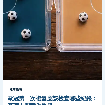
進階指南
歐冠第一次複盤應該檢查哪些紀錄：