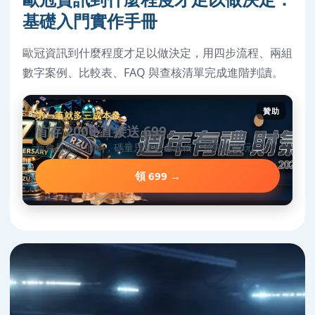
基礎入門實作手冊
歐冠資訊到什麼程度才足以做決定，用四步流程、兩組
數字案例、比較表、FAQ 與查核清單完成進階判讀。
贊助
第一筆就多三成本金
首存 2000 直接送 699
新會員限定加碼，碼量只要彩金五倍，領完就能玩。
領 699 →