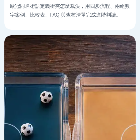
歐冠同名術語定義衝突怎麼裁決，用四步流程、兩組數
字案例、比較表、FAQ 與查核清單完成進階判讀。