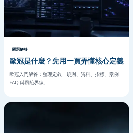
問題解答
歐冠是什麼？先用一頁弄懂核心定義
歐冠入門解答：整理定義、規則、資料、指標、案例、
FAQ 與風險界線。