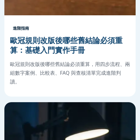
進階指南
歐冠規則改版後哪些舊結論必須重
算：基礎入門實作手冊
歐冠規則改版後哪些舊結論必須重算，用四步流程、兩
組數字案例、比較表、FAQ 與查核清單完成進階判
讀。