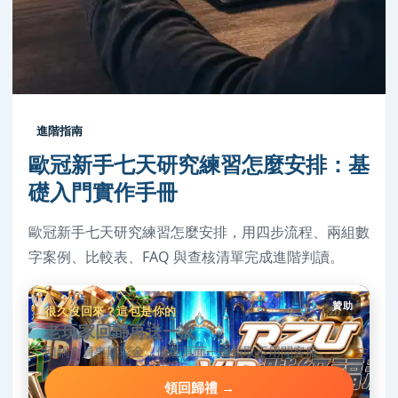
進階指南
歐冠新手七天研究練習怎麼安排：基
礎入門實作手冊
歐冠新手七天研究練習怎麼安排，用四步流程、兩組數
字案例、比較表、FAQ 與查核清單完成進階判讀。
贊助
很久沒回來？這包是你的
老玩家回歸再送一次
回鍋會員專屬彩金，優惠頁面一鍵領取不用問客服。
領回歸禮 →