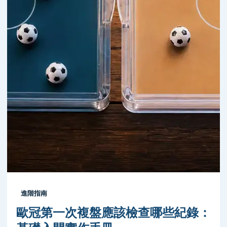
進階指南
歐冠第一次複盤應該檢查哪些紀錄：