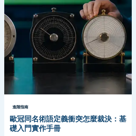
進階指南
歐冠同名術語定義衝突怎麼裁決：基
礎入門實作手冊