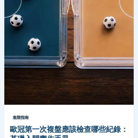
進階指南
歐冠第一次複盤應該檢查哪些紀錄：