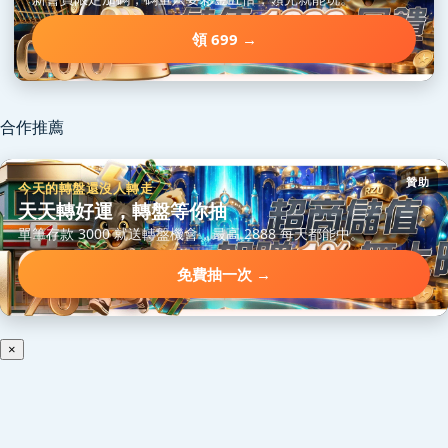
領 699 →
合作推薦
贊助
今天的轉盤還沒人轉走
天天轉好運，轉盤等你抽
單筆存款 3000 就送轉盤機會，最高 2888 每天都能中。
免費抽一次 →
×