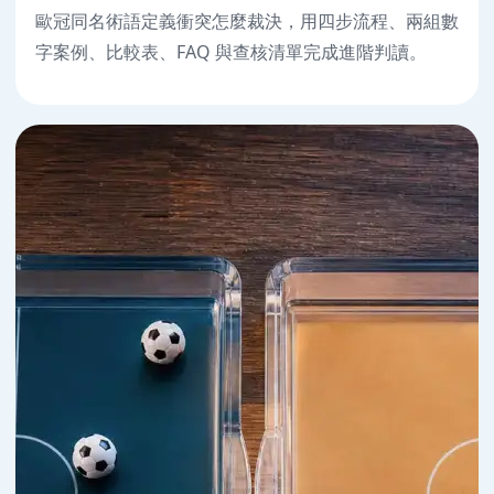
歐冠同名術語定義衝突怎麼裁決，用四步流程、兩組數
字案例、比較表、FAQ 與查核清單完成進階判讀。