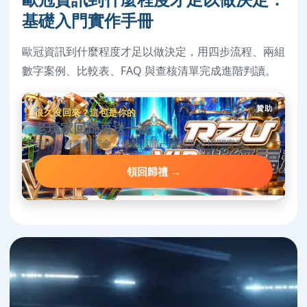
基礎入門實作手冊
歐冠資訊到什麼程度才足以做決定，用四步流程、兩組
數字案例、比較表、FAQ 與查核清單完成進階判讀。
贊助
很久沒回來？這包是你的
老玩家回歸再送一次
回鍋會員專屬彩金，優惠頁面一鍵領取不用問客服。
領回歸禮 →