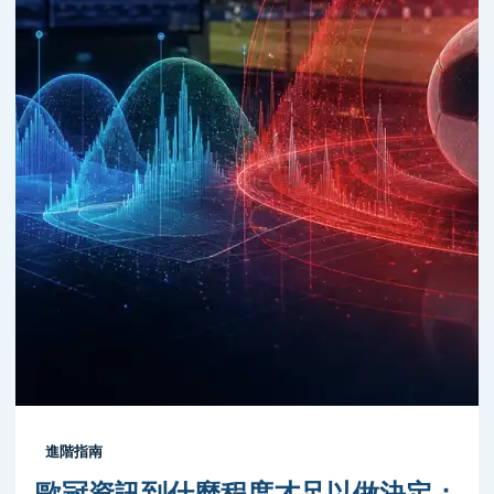
進階指南
歐冠資訊到什麼程度才足以做決定：