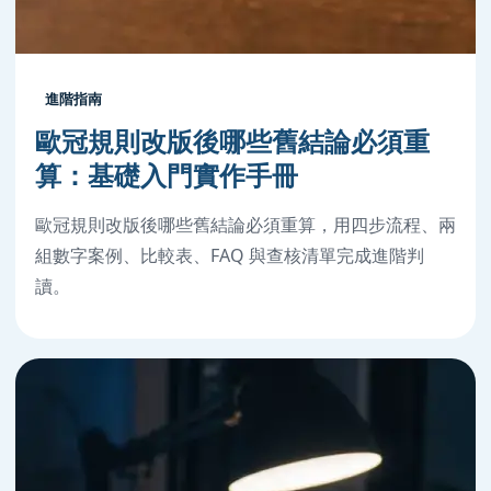
進階指南
歐冠規則改版後哪些舊結論必須重
算：基礎入門實作手冊
歐冠規則改版後哪些舊結論必須重算，用四步流程、兩
組數字案例、比較表、FAQ 與查核清單完成進階判
讀。