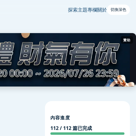
探索
主題
專欄
關於
切換深色
贊助
內容進度
112 / 112 篇已完成