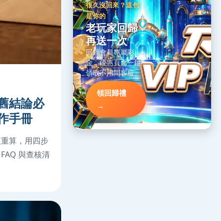
很久沒回來？這包
是你的
老玩家回歸
再送一次
回鍋會員專屬彩
金，優惠頁面一鍵
領取不用問客服。
領回歸禮
舊結論必
→
作手冊
須重算，用四步
AQ 與查核清