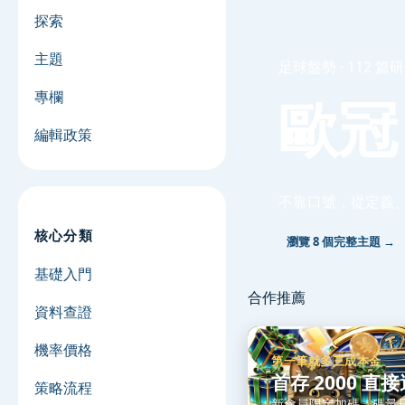
探索
主題
足球盤勢 · 112 篇
歐冠
專欄
編輯政策
不靠口號，從定義
核心分類
瀏覽 8 個完整主題 →
基礎入門
合作推薦
資料查證
機率價格
第一筆就多三成本金
首存 2000 直接
策略流程
新會員限定加碼，碼量