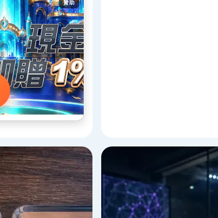
贊助
，
鎖
送