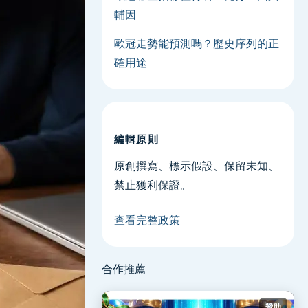
輔因
歐冠走勢能預測嗎？歷史序列的正
確用途
編輯原則
原創撰寫、標示假設、保留未知、
禁止獲利保證。
查看完整政策
合作推薦
贊助