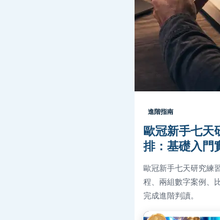
進階指南
歐冠新手七天
排：基礎入門
歐冠新手七天研究練
程、兩組數字案例、比
完成進階判讀。