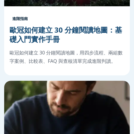
進階指南
歐冠如何建立 30 分鐘閱讀地圖：基
礎入門實作手冊
歐冠如何建立 30 分鐘閱讀地圖，用四步流程、兩組數
字案例、比較表、FAQ 與查核清單完成進階判讀。