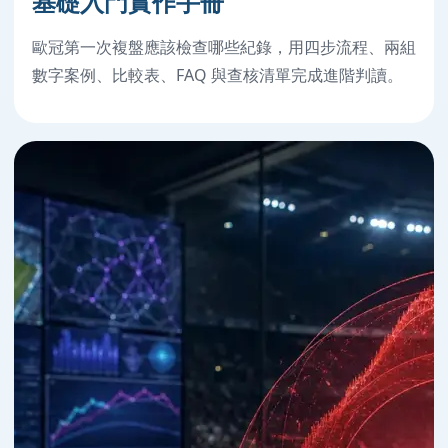
基礎入門實作手冊
歐冠第一次複盤應該檢查哪些紀錄，用四步流程、兩組
數字案例、比較表、FAQ 與查核清單完成進階判讀。