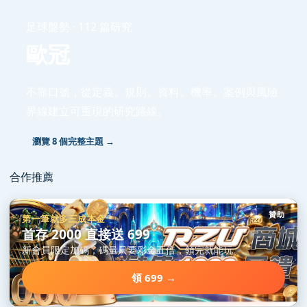
足球盤勢 · 112 篇研究
歐冠
不靠口號，從定義、規則、資料、機率、案例與風險
界線建立可重現的研究路線。
瀏覽 8 個完整主題 →
合作推薦
贊助
第一筆就多三成本金
首存 2000 直接送 699
新會員限定加碼，碼量只要彩金五倍，領完就能玩。
領 699 →