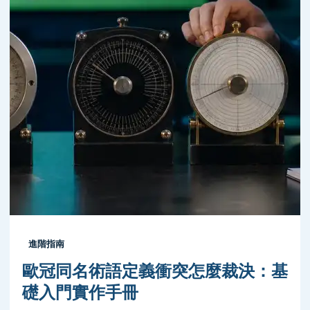
進階指南
歐冠同名術語定義衝突怎麼裁決：基
礎入門實作手冊