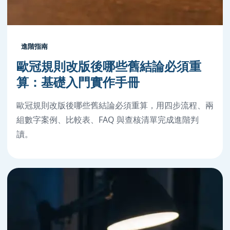
進階指南
歐冠規則改版後哪些舊結論必須重
算：基礎入門實作手冊
歐冠規則改版後哪些舊結論必須重算，用四步流程、兩
組數字案例、比較表、FAQ 與查核清單完成進階判
讀。