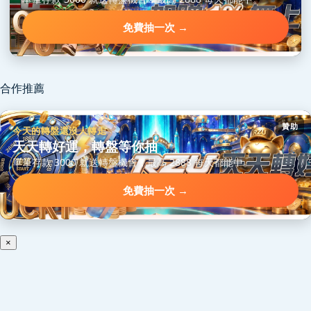
免費抽一次 →
合作推薦
贊助
今天的轉盤還沒人轉走
天天轉好運，轉盤等你抽
單筆存款 3000 就送轉盤機會，最高 2888 每天都能中。
免費抽一次 →
×