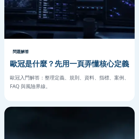
問題解答
歐冠是什麼？先用一頁弄懂核心定義
歐冠入門解答：整理定義、規則、資料、指標、案例、
FAQ 與風險界線。