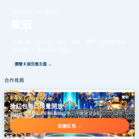
足球盤勢 · 112 篇研究
歐冠
不靠口號，從定義、規則、資料、機率、案例與風險
界線建立可重現的研究路線。
瀏覽 8 個完整主題 →
合作推薦
贊助
手慢的人只能看別人領
搶紅包每日限量開放
當日存款達標即可到首頁搶紅包，手速決定金額。
去搶紅包 →