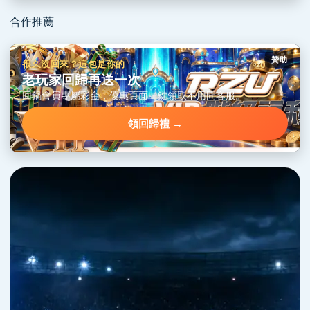
合作推薦
贊助
很久沒回來？這包是你的
老玩家回歸再送一次
回鍋會員專屬彩金，優惠頁面一鍵領取不用問客服。
領回歸禮 →