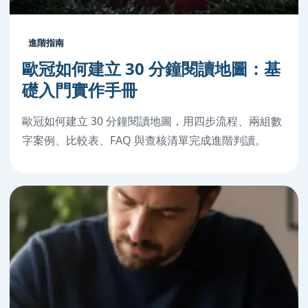
進階指南
歐冠如何建立 30 分鐘閱讀地圖：基
礎入門實作手冊
歐冠如何建立 30 分鐘閱讀地圖，用四步流程、兩組數
字案例、比較表、FAQ 與查核清單完成進階判讀。