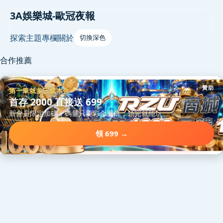
3A娛樂城-歐冠夜報
探索
主題
專欄
關於
切換深色
合作推薦
贊助
第一筆就多三成本金
首存 2000 直接送 699
新會員限定加碼，碼量只要彩金五倍，領完就能玩。
領 699 →