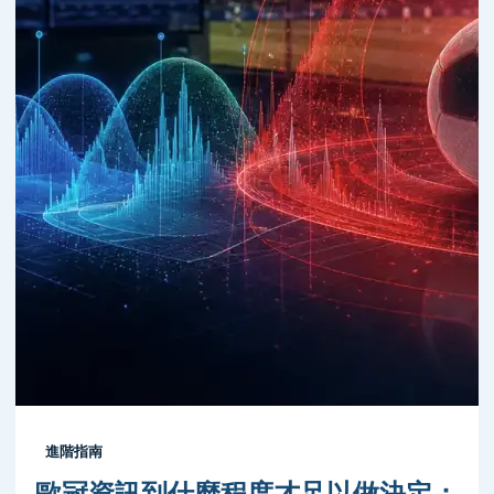
進階指南
歐冠資訊到什麼程度才足以做決定：