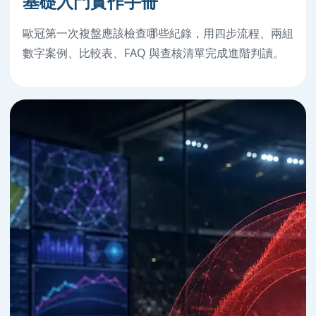
基礎入門實作手冊
歐冠第一次複盤應該檢查哪些紀錄，用四步流程、兩組
數字案例、比較表、FAQ 與查核清單完成進階判讀。