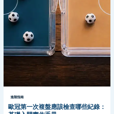
進階指南
歐冠第一次複盤應該檢查哪些紀錄：