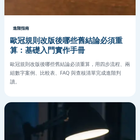
進階指南
歐冠規則改版後哪些舊結論必須重
算：基礎入門實作手冊
歐冠規則改版後哪些舊結論必須重算，用四步流程、兩
組數字案例、比較表、FAQ 與查核清單完成進階判
讀。