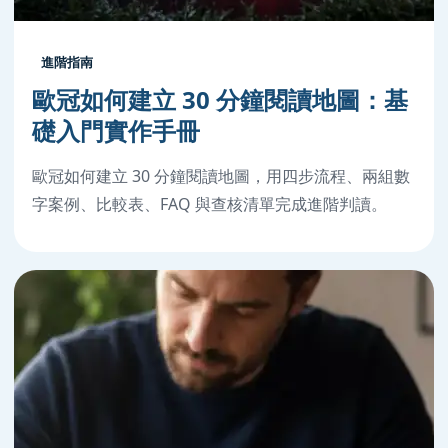
進階指南
歐冠如何建立 30 分鐘閱讀地圖：基
礎入門實作手冊
歐冠如何建立 30 分鐘閱讀地圖，用四步流程、兩組數
字案例、比較表、FAQ 與查核清單完成進階判讀。