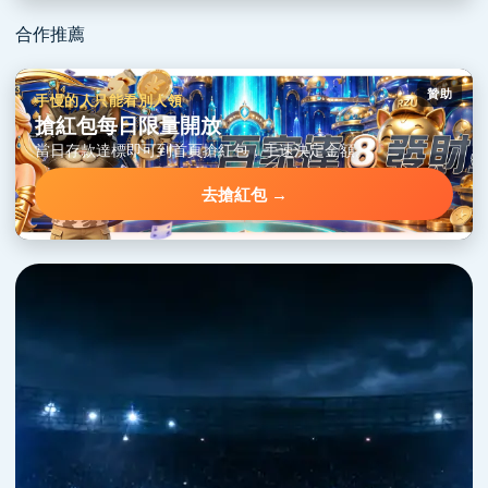
合作推薦
贊助
手慢的人只能看別人領
搶紅包每日限量開放
當日存款達標即可到首頁搶紅包，手速決定金額。
去搶紅包 →