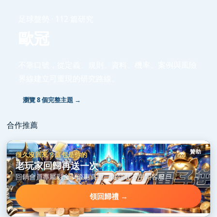
足球盤勢 · 112 篇研究
歐冠
不靠口號，從定義、規則、資料、機率、案例與風險
界線建立可重現的研究路線。
瀏覽 8 個完整主題 →
合作推薦
贊助
很久沒回來？這包是你的
老玩家回歸再送一次
回鍋會員專屬彩金，優惠頁面一鍵領取不用問客服。
領回歸禮 →