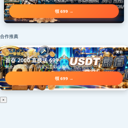
領 699 →
合作推薦
贊助
第一筆就多三成本金
首存 2000 直接送 699
新會員限定加碼，碼量只要彩金五倍，領完就能玩。
領 699 →
×