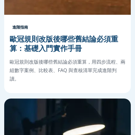
進階指南
歐冠規則改版後哪些舊結論必須重
算：基礎入門實作手冊
歐冠規則改版後哪些舊結論必須重算，用四步流程、兩
組數字案例、比較表、FAQ 與查核清單完成進階判
讀。