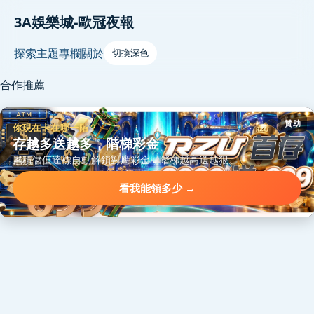
3A娛樂城-歐冠夜報
探索
主題
專欄
關於
切換深色
合作推薦
贊助
你現在卡在哪一階？
存越多送越多，階梯彩金
累積儲值達標自動解鎖對應彩金，階梯越高送越狠。
看我能領多少 →