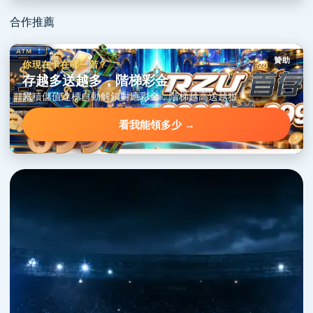
合作推薦
贊助
你現在卡在哪一階？
存越多送越多，階梯彩金
累積儲值達標自動解鎖對應彩金，階梯越高送越狠。
看我能領多少 →