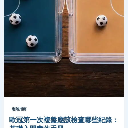
進階指南
歐冠第一次複盤應該檢查哪些紀錄：