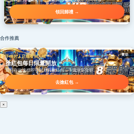
領回歸禮 →
合作推薦
贊助
手慢的人只能看別人領
搶紅包每日限量開放
當日存款達標即可到首頁搶紅包，手速決定金額。
去搶紅包 →
×