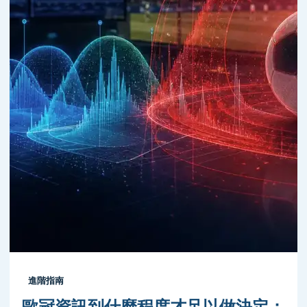
進階指南
歐冠資訊到什麼程度才足以做決定：