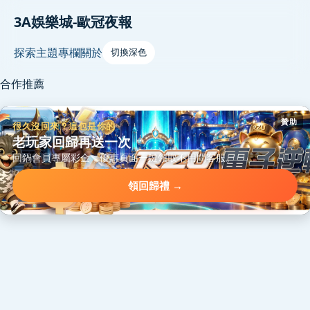
3A娛樂城-歐冠夜報
探索
主題
專欄
關於
切換深色
合作推薦
贊助
很久沒回來？這包是你的
老玩家回歸再送一次
回鍋會員專屬彩金，優惠頁面一鍵領取不用問客服。
領回歸禮 →