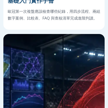
基礎入門實作手冊
歐冠第一次複盤應該檢查哪些紀錄，用四步流程、兩組
數字案例、比較表、FAQ 與查核清單完成進階判讀。