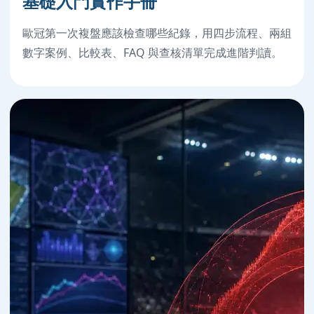
基礎入門實作手冊
歐冠第一次複盤應該檢查哪些紀錄，用四步流程、兩組
數字案例、比較表、FAQ 與查核清單完成進階判讀。