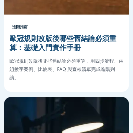
進階指南
歐冠規則改版後哪些舊結論必須重
算：基礎入門實作手冊
歐冠規則改版後哪些舊結論必須重算，用四步流程、兩
組數字案例、比較表、FAQ 與查核清單完成進階判
讀。