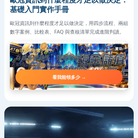
基礎入門實作手冊
歐冠資訊到什麼程度才足以做決定，用四步流程、兩組
數字案例、比較表、FAQ 與查核清單完成進階判讀。
贊助
你現在卡在哪一階？
存越多送越多，階梯彩金
累積儲值達標自動解鎖對應彩金，階梯越高送越狠。
看我能領多少 →