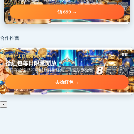
領 699 →
合作推薦
贊助
手慢的人只能看別人領
搶紅包每日限量開放
當日存款達標即可到首頁搶紅包，手速決定金額。
去搶紅包 →
×