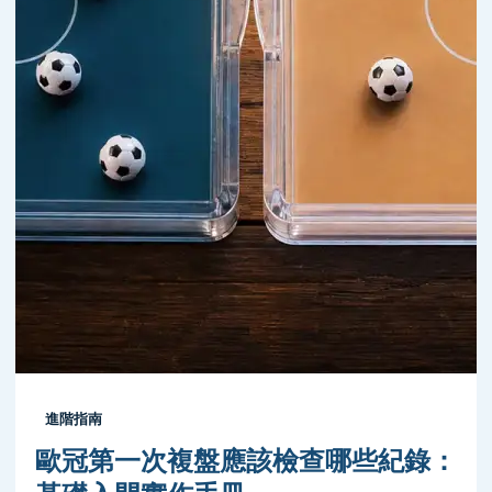
進階指南
歐冠第一次複盤應該檢查哪些紀錄：