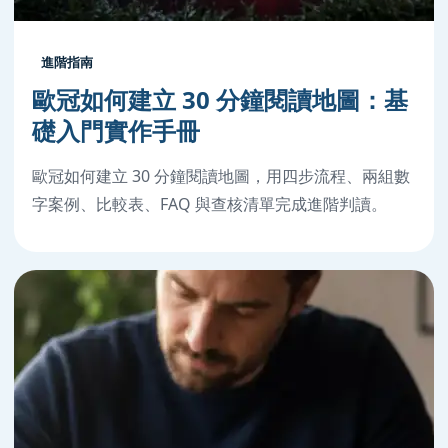
進階指南
歐冠如何建立 30 分鐘閱讀地圖：基
礎入門實作手冊
歐冠如何建立 30 分鐘閱讀地圖，用四步流程、兩組數
字案例、比較表、FAQ 與查核清單完成進階判讀。