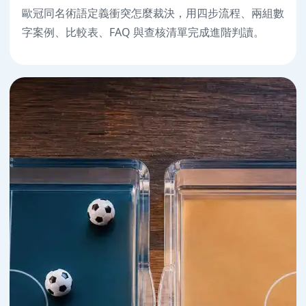
歐冠同名術語定義衝突怎麼裁決，用四步流程、兩組數
字案例、比較表、FAQ 與查核清單完成進階判讀。