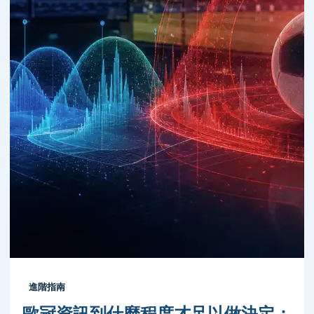
進階指南
歐冠資訊到什麼程度才足以做決定：