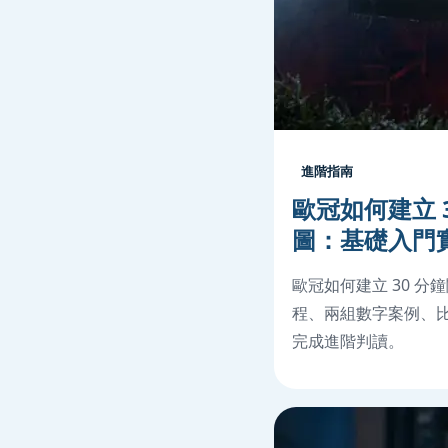
進階指南
歐冠如何建立 
圖：基礎入門
歐冠如何建立 30 
程、兩組數字案例、比
完成進階判讀。