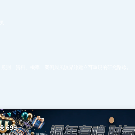
研究
、規則、資料、機率、案例與風險界線建立可重現的研究路線。
送 699
只要彩金五倍，領完就能玩。