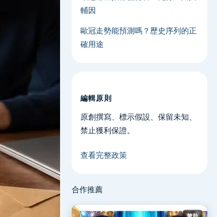
輔因
歐冠走勢能預測嗎？歷史序列的正
確用途
編輯原則
原創撰寫、標示假設、保留未知、
禁止獲利保證。
查看完整政策
合作推薦
贊助