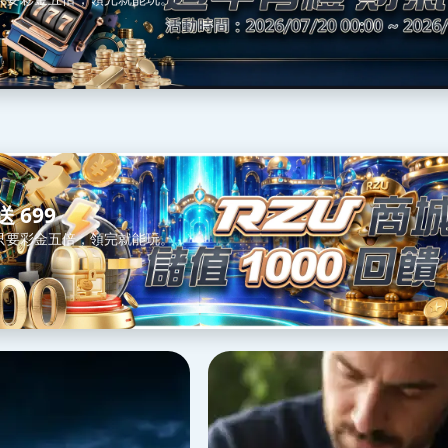
送 699
只要彩金五倍，領完就能玩。