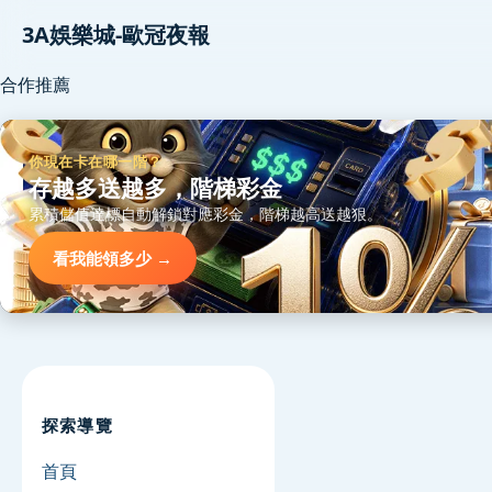
3A娛樂城-歐冠夜報
合作推薦
你現在卡在哪一階？
存越多送越多，階梯彩金
累積儲值達標自動解鎖對應彩金，階梯越高送越狠。
看我能領多少 →
探索導覽
首頁