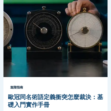
進階指南
歐冠同名術語定義衝突怎麼裁決：基
礎入門實作手冊