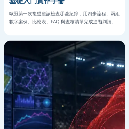
基礎入門實作手冊
歐冠第一次複盤應該檢查哪些紀錄，用四步流程、兩組
數字案例、比較表、FAQ 與查核清單完成進階判讀。