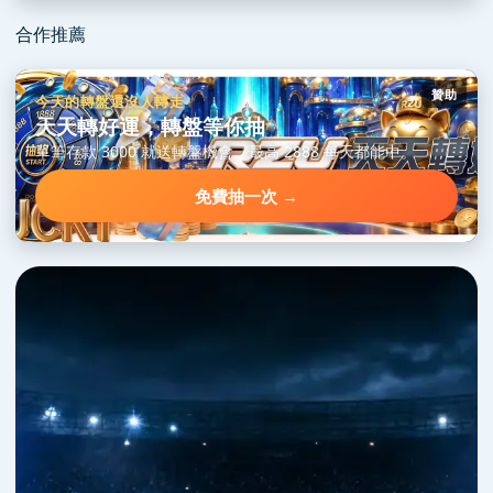
合作推薦
贊助
今天的轉盤還沒人轉走
天天轉好運，轉盤等你抽
單筆存款 3000 就送轉盤機會，最高 2888 每天都能中。
免費抽一次 →