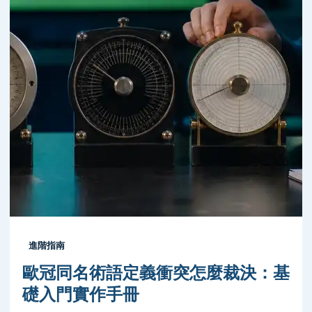
進階指南
歐冠同名術語定義衝突怎麼裁決：基
礎入門實作手冊