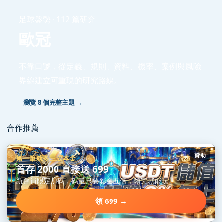
足球盤勢 · 112 篇研究
歐冠
不靠口號，從定義、規則、資料、機率、案例與風險
界線建立可重現的研究路線。
瀏覽 8 個完整主題 →
合作推薦
贊助
第一筆就多三成本金
首存 2000 直接送 699
新會員限定加碼，碼量只要彩金五倍，領完就能玩。
領 699 →