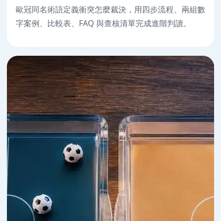
歐冠同名術語定義衝突怎麼裁決，用四步流程、兩組數
字案例、比較表、FAQ 與查核清單完成進階判讀。