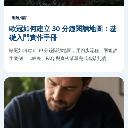
進階指南
歐冠如何建立 30 分鐘閱讀地圖：基
礎入門實作手冊
歐冠如何建立 30 分鐘閱讀地圖，用四步流程、兩組數
字案例、比較表、FAQ 與查核清單完成進階判讀。