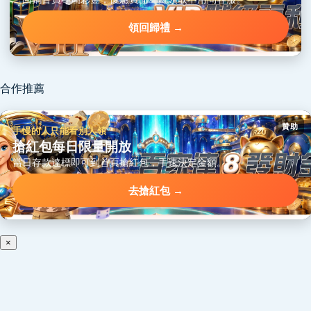
領回歸禮 →
合作推薦
贊助
手慢的人只能看別人領
搶紅包每日限量開放
當日存款達標即可到首頁搶紅包，手速決定金額。
去搶紅包 →
×