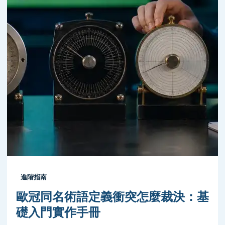
進階指南
歐冠同名術語定義衝突怎麼裁決：基
礎入門實作手冊