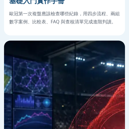
基礎入門實作手冊
歐冠第一次複盤應該檢查哪些紀錄，用四步流程、兩組
數字案例、比較表、FAQ 與查核清單完成進階判讀。