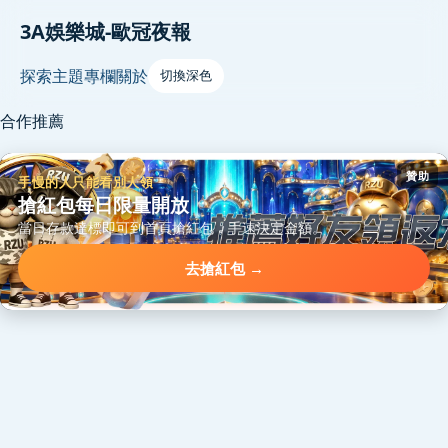
3A娛樂城-歐冠夜報
探索
主題
專欄
關於
切換深色
合作推薦
贊助
手慢的人只能看別人領
搶紅包每日限量開放
當日存款達標即可到首頁搶紅包，手速決定金額。
去搶紅包 →