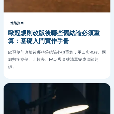
進階指南
歐冠規則改版後哪些舊結論必須重
算：基礎入門實作手冊
歐冠規則改版後哪些舊結論必須重算，用四步流程、兩
組數字案例、比較表、FAQ 與查核清單完成進階判
讀。