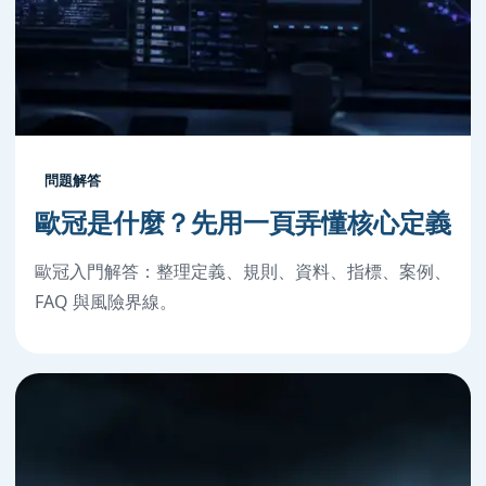
問題解答
歐冠是什麼？先用一頁弄懂核心定義
歐冠入門解答：整理定義、規則、資料、指標、案例、
FAQ 與風險界線。