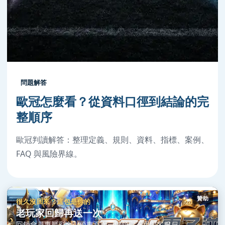
問題解答
歐冠怎麼看？從資料口徑到結論的完
整順序
歐冠判讀解答：整理定義、規則、資料、指標、案例、
FAQ 與風險界線。
贊助
很久沒回來？這包是你的
老玩家回歸再送一次
回鍋會員專屬彩金，優惠頁面一鍵領取不用問客服。