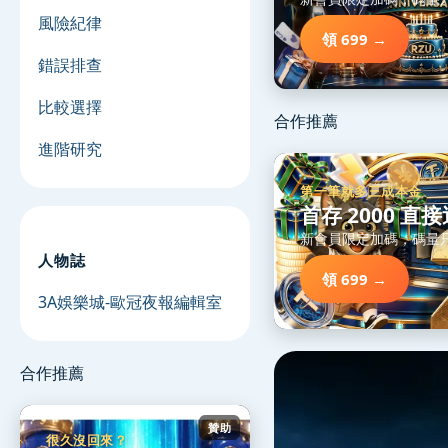
風險紀律
領 699 →
錯誤排查
比較選擇
合作推薦
進階研究
第一筆就多三成本金
首存 2000 直接
新會員限定加碼，碼量
人物誌
領 699 →
3A娛樂城-歐冠夜報編輯室
合作推薦
贊助
很久沒回來？