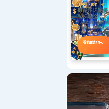
你現在卡在哪一階？
存越多送越多
階梯彩金
累積儲值達標自動解
對應彩金，階梯越高
越狠。
看我能領多少
→