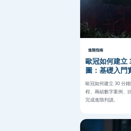
進階指南
歐冠如何建立 
圖：基礎入門
歐冠如何建立 30 
程、兩組數字案例、比
完成進階判讀。