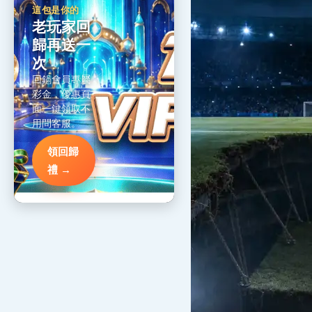
這包是你的
老玩家回
歸再送一
次
回鍋會員專屬
彩金，優惠頁
面一鍵領取不
用問客服。
領回歸
禮 →