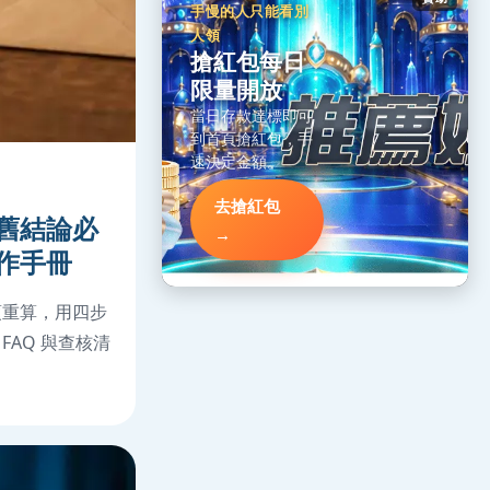
手慢的人只能看別
人領
搶紅包每日
限量開放
當日存款達標即可
到首頁搶紅包，手
速決定金額。
去搶紅包
舊結論必
→
作手冊
須重算，用四步
AQ 與查核清