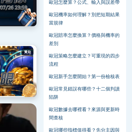
歐冠怎麼算？公式、輸入與誤差帶
歐冠機率如何理解？別把短期結果
當規律
歐冠賠率怎麼換算？價格與機率的
差別
贊助
歐冠策略怎麼建立？可重現的四步
流程
歐冠新手怎麼開始？第一份檢核表
歐冠常見錯誤有哪些？十二個判讀
陷阱
歐冠數據去哪裡看？來源與更新時
間查核
歐冠哪些指標值得看？先分主因與