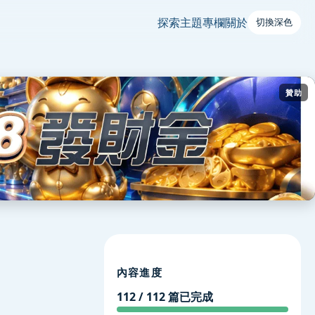
探索
主題
專欄
關於
切換深色
贊助
內容進度
112 / 112 篇已完成