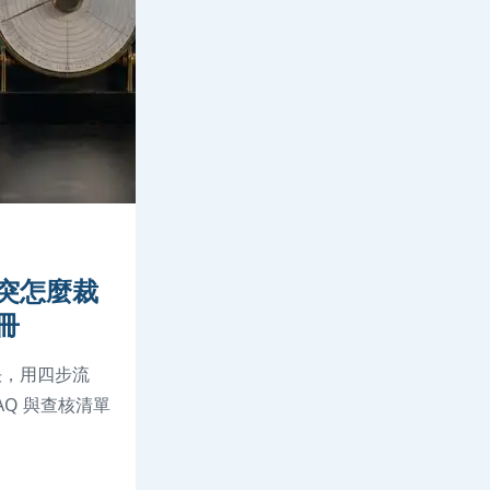
突怎麼裁
冊
決，用四步流
Q 與查核清單