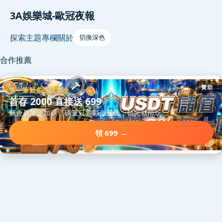
3A娛樂城-歐冠夜報
探索
主題
專欄
關於
切換深色
合作推薦
贊助
第一筆就多三成本金
首存 2000 直接送 699
新會員限定加碼，碼量只要彩金五倍，領完就能玩。
領 699 →