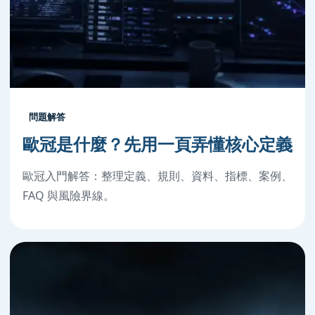
問題解答
歐冠是什麼？先用一頁弄懂核心定義
歐冠入門解答：整理定義、規則、資料、指標、案例、
FAQ 與風險界線。