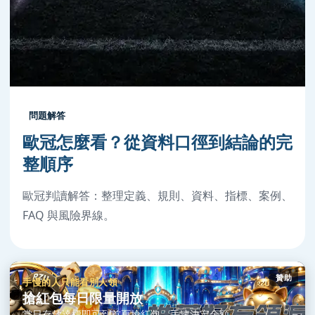
問題解答
歐冠怎麼看？從資料口徑到結論的完
整順序
歐冠判讀解答：整理定義、規則、資料、指標、案例、
FAQ 與風險界線。
贊助
手慢的人只能看別人領
搶紅包每日限量開放
當日存款達標即可到首頁搶紅包，手速決定金額。