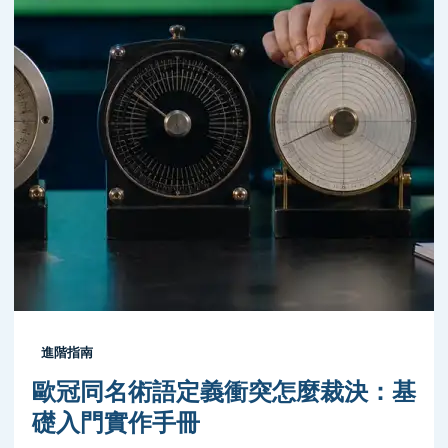
進階指南
歐冠同名術語定義衝突怎麼裁決：基
礎入門實作手冊