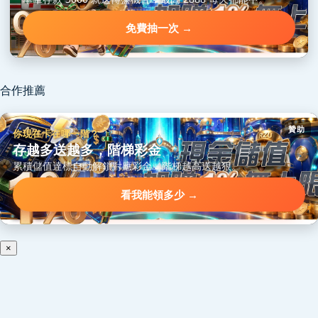
免費抽一次 →
合作推薦
贊助
你現在卡在哪一階？
存越多送越多，階梯彩金
累積儲值達標自動解鎖對應彩金，階梯越高送越狠。
看我能領多少 →
×