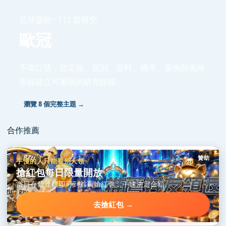
足球盤勢 · 112 篇研究
歐冠
不靠口號，從定義、規則、資料、機率、案例與風險
界線建立可重現的研究路線。
瀏覽 8 個完整主題 →
合作推薦
贊助
手慢的人只能看別人領
搶紅包每日限量開放
當日存款達標即可到首頁搶紅包，手速決定金額。
去搶紅包 →