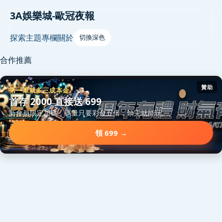
3A娛樂城-歐冠夜報
探索
主題
專欄
關於
切換深色
合作推薦
贊助
第一筆就多三成本金
首存 2000 直接送 699
新會員限定加碼，碼量只要彩金五倍，領完就能玩。
領 699 →