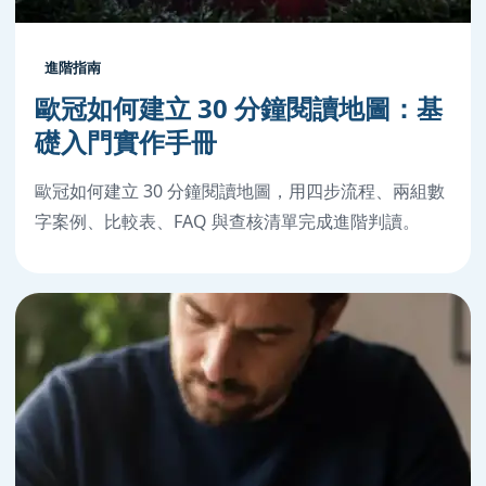
進階指南
歐冠如何建立 30 分鐘閱讀地圖：基
礎入門實作手冊
歐冠如何建立 30 分鐘閱讀地圖，用四步流程、兩組數
字案例、比較表、FAQ 與查核清單完成進階判讀。