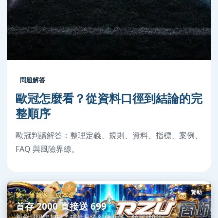
問題解答
歐冠怎麼看？從資料口徑到結論的完
整順序
歐冠判讀解答：整理定義、規則、資料、指標、案例、
FAQ 與風險界線。
贊助
第一筆就多三成本金
首存 2000 直接送 699
新會員限定加碼，碼量只要彩金五倍，領完就能玩。