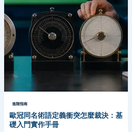
進階指南
歐冠同名術語定義衝突怎麼裁決：基
礎入門實作手冊