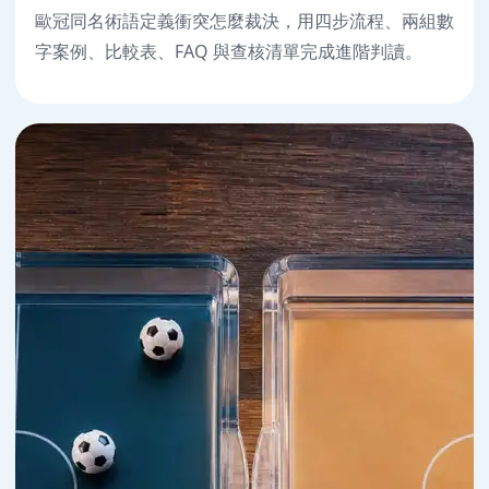
歐冠同名術語定義衝突怎麼裁決，用四步流程、兩組數
字案例、比較表、FAQ 與查核清單完成進階判讀。