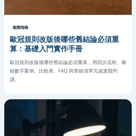
進階指南
歐冠規則改版後哪些舊結論必須重
算：基礎入門實作手冊
歐冠規則改版後哪些舊結論必須重算，用四步流程、兩
組數字案例、比較表、FAQ 與查核清單完成進階判
讀。