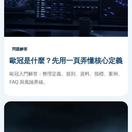
問題解答
歐冠是什麼？先用一頁弄懂核心定義
歐冠入門解答：整理定義、規則、資料、指標、案例、
FAQ 與風險界線。