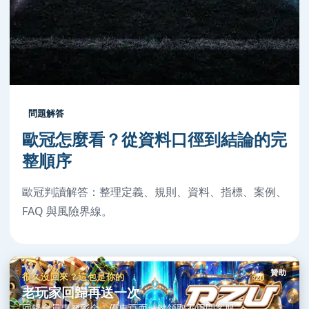
問題解答
歐冠怎麼看？從資料口徑到結論的完
整順序
歐冠判讀解答：整理定義、規則、資料、指標、案例、
FAQ 與風險界線。
贊助
很久沒回來？這包是你的
老玩家回歸再送一次
回鍋會員專屬彩金，優惠頁面一鍵領取不用問客服。