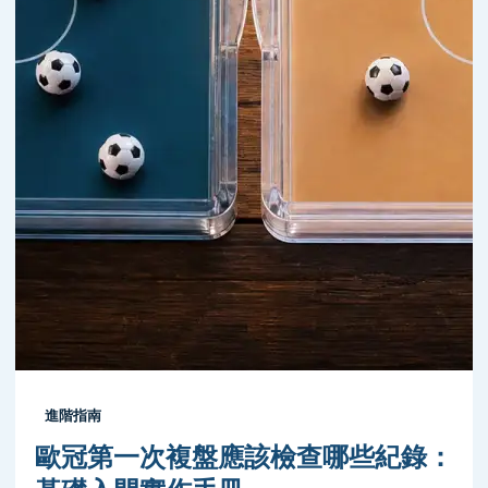
進階指南
歐冠第一次複盤應該檢查哪些紀錄：