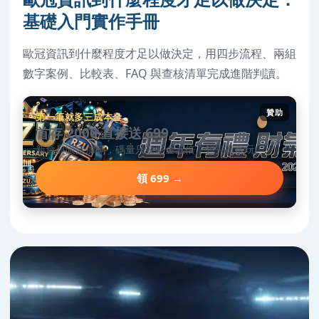
基礎入門實作手冊
歐冠資訊到什麼程度才足以做決定，用四步流程、兩組
數字案例、比較表、FAQ 與查核清單完成進階判讀。
贊助
第一筆就多三成本金
首存 2000 直接送 699
新會員限定加碼，碼量只要彩金五倍，領完就能玩。
領 699 →