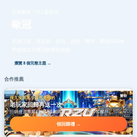
足球盤勢 · 112 篇研究
歐冠
不靠口號，從定義、規則、資料、機率、案例與風險
界線建立可重現的研究路線。
瀏覽 8 個完整主題 →
合作推薦
贊助
很久沒回來？這包是你的
老玩家回歸再送一次
回鍋會員專屬彩金，優惠頁面一鍵領取不用問客服。
領回歸禮 →