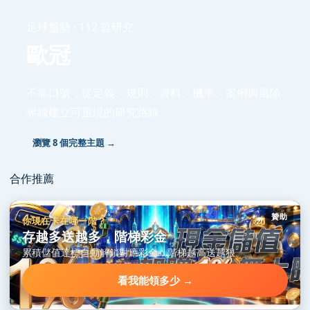
足球盤勢 · 112 篇研究
歐冠
不靠口號，從定義、規則、資料、機率、案例與風險
界線建立可重現的研究路線。
瀏覽 8 個完整主題 →
合作推薦
贊助
你現在卡在哪一階？
存越多送越多，階梯彩金
累積儲值達標自動解鎖對應彩金，階梯越高送越狠。
看我能領多少 →