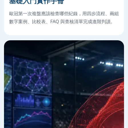
基礎入門實作手冊
歐冠第一次複盤應該檢查哪些紀錄，用四步流程、兩組
數字案例、比較表、FAQ 與查核清單完成進階判讀。