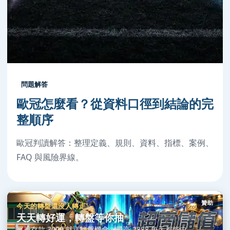
問題解答
歐冠怎麼看？從資料口徑到結論的完
整順序
歐冠判讀解答：整理定義、規則、資料、指標、案例、
FAQ 與風險界線。
贊助
今天的轉盤還沒人轉走
天天轉好運，轉盤等你抽
單筆存款 3000 就送轉盤機會，最高 2888 每天都能中。