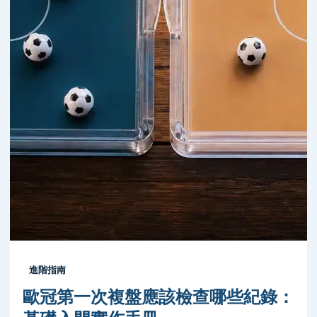
進階指南
歐冠第一次複盤應該檢查哪些紀錄：