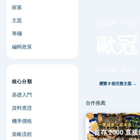
探索
主題
足球盤勢 · 112 篇
歐冠
專欄
編輯政策
不靠口號，從定義
核心分類
瀏覽 8 個完整主題 →
基礎入門
合作推薦
資料查證
機率價格
第一筆就多三成本金
首存 2000 直接
策略流程
新會員限定加碼，碼量