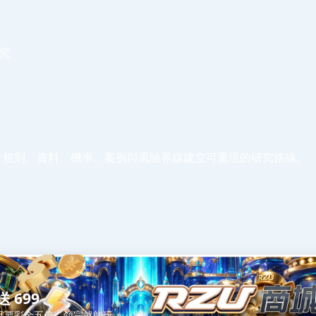
研究
、規則、資料、機率、案例與風險界線建立可重現的研究路線。
送 699
只要彩金五倍，領完就能玩。