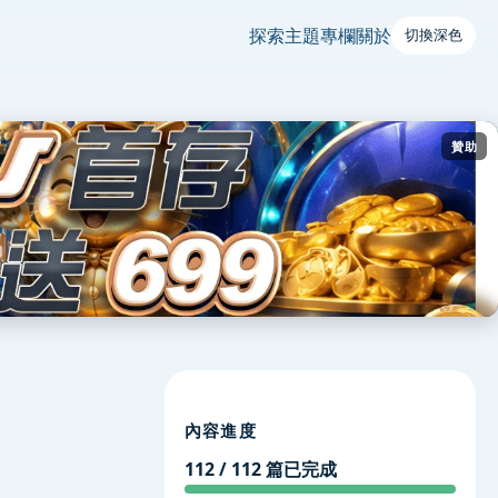
探索
主題
專欄
關於
切換深色
贊助
內容進度
112 / 112 篇已完成