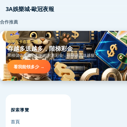
3A娛樂城-歐冠夜報
合作推薦
你現在卡在哪一階？
存越多送越多，階梯彩金
累積儲值達標自動解鎖對應彩金，階梯越高送越狠。
看我能領多少 →
探索導覽
首頁