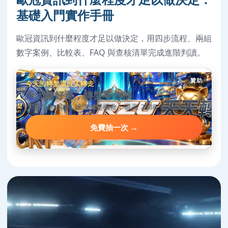
基礎入門實作手冊
歐冠資訊到什麼程度才足以做決定，用四步流程、兩組
數字案例、比較表、FAQ 與查核清單完成進階判讀。
贊助
今天的轉盤還沒人轉走
天天轉好運，轉盤等你抽
單筆存款 3000 就送轉盤機會，最高 2888 每天都能中。
免費抽一次 →