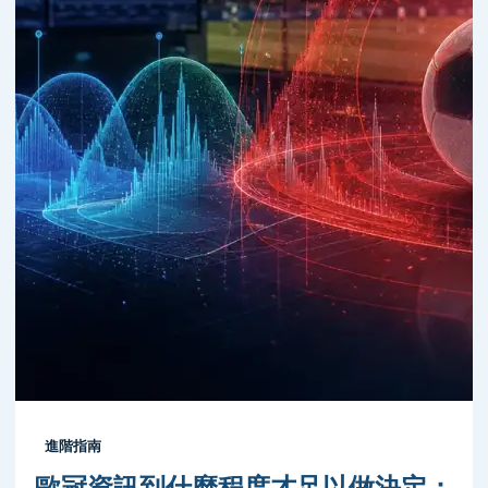
進階指南
歐冠資訊到什麼程度才足以做決定：