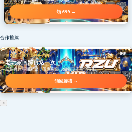
領 699 →
合作推薦
贊助
很久沒回來？這包是你的
老玩家回歸再送一次
回鍋會員專屬彩金，優惠頁面一鍵領取不用問客服。
領回歸禮 →
×