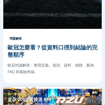
問題解答
歐冠怎麼看？從資料口徑到結論的完
整順序
歐冠判讀解答：整理定義、規則、資料、指標、案例、
FAQ 與風險界線。
贊助
第一筆就多三成本金
首存 2000 直接送 699
新會員限定加碼，碼量只要彩金五倍，領完就能玩。