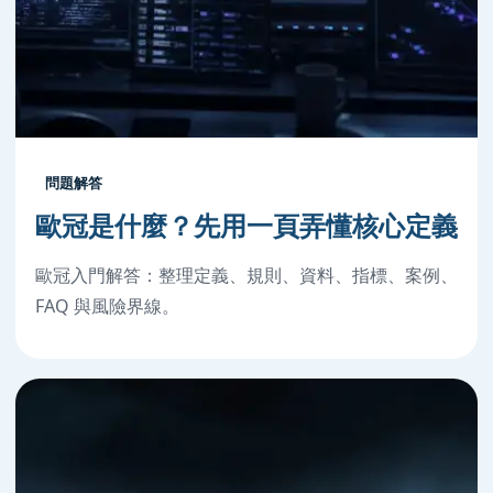
問題解答
歐冠是什麼？先用一頁弄懂核心定義
歐冠入門解答：整理定義、規則、資料、指標、案例、
FAQ 與風險界線。