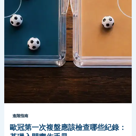
進階指南
歐冠第一次複盤應該檢查哪些紀錄：