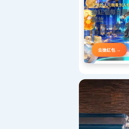
手慢的人只能看別人
搶紅包每日限
開放
當日存款達標即可到
頁搶紅包，手速決定
額。
去搶紅包 →