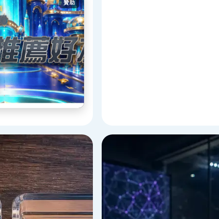
贊助
領
量
首
金