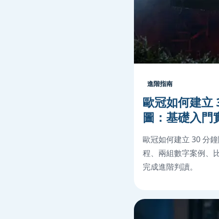
進階指南
歐冠如何建立 
圖：基礎入門
歐冠如何建立 30 
程、兩組數字案例、比
完成進階判讀。