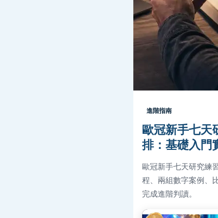
進階指南
歐冠新手七天
排：基礎入門
歐冠新手七天研究練
程、兩組數字案例、比
完成進階判讀。