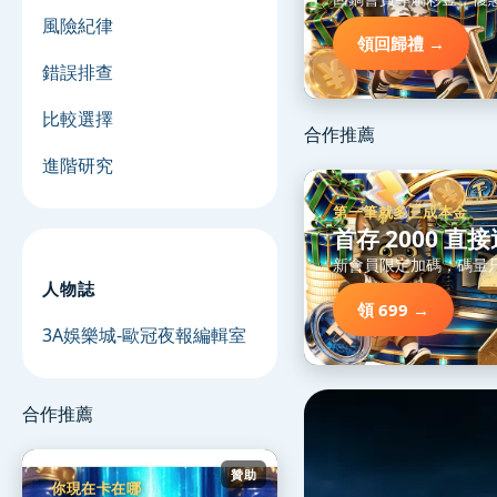
風險紀律
領回歸禮 →
錯誤排查
比較選擇
合作推薦
進階研究
第一筆就多三成本金
首存 2000 直接
新會員限定加碼，碼量
人物誌
領 699 →
3A娛樂城-歐冠夜報編輯室
合作推薦
贊助
你現在卡在哪