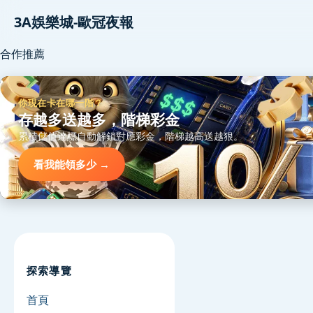
3A娛樂城-歐冠夜報
合作推薦
你現在卡在哪一階？
存越多送越多，階梯彩金
累積儲值達標自動解鎖對應彩金，階梯越高送越狠。
看我能領多少 →
探索導覽
首頁