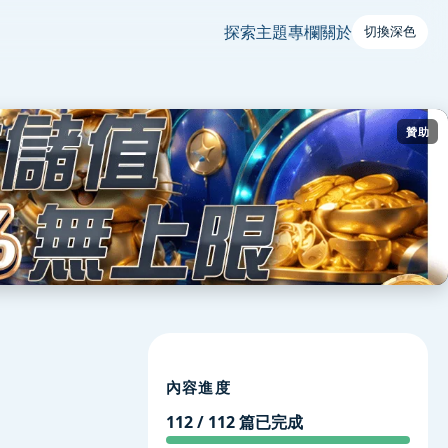
探索
主題
專欄
關於
切換深色
贊助
內容進度
112 / 112 篇已完成